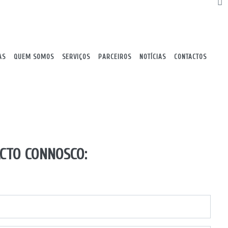
AS
QUEM SOMOS
SERVIÇOS
PARCEIROS
NOTÍCIAS
CONTACTOS
CTO CONNOSCO: