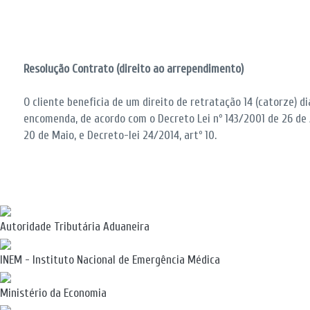
Resolução Contrato (direito ao arrependimento)
O cliente beneficia de um direito de retratação 14 (catorze) d
encomenda, de acordo com o Decreto Lei nº 143/2001 de 26 de 
20 de Maio, e Decreto-lei 24/2014, artº 10.
Autoridade Tributária Aduaneira
INEM - Instituto Nacional de Emergência Médica
Ministério da Economia