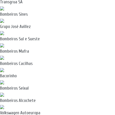
Transgrua SA
Bombeiros Sines
Grupo José Avillez
Bombeiros Sul e Sueste
Bombeiros Mafra
Bombeiros Cacilhas
Bacorinho
Bombeiros Seixal
Bombeiros Alcochete
Volkswagen Autoeuropa