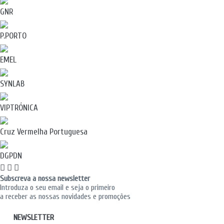
GNR
P.PORTO
EMEL
SYNLAB
VIPTRÓNICA
Cruz Vermelha Portuguesa
DGPDN
Subscreva a nossa newsletter
Introduza o seu email e seja o primeiro
a receber as nossas novidades e promoções
NEWSLETTER