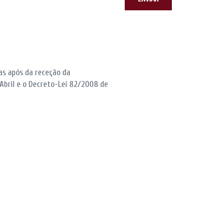
ias após da receção da
Abril e o Decreto-Lei 82/2008 de