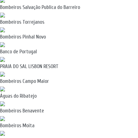
Bombeiros Salvação Publica do Barreiro
Bombeiros Torrejanos
Bombeiros Pinhal Novo
Banco de Portugal
PRAIA DO SAL LISBON RESORT
Bombeiros Campo Maior
Águas do Ribatejo
Bombeiros Benavente
Bombeiros Moita