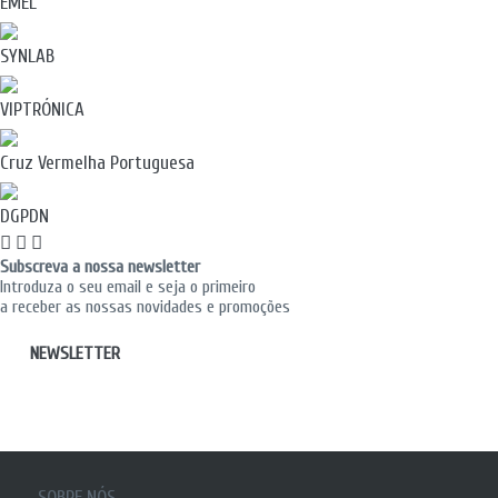
EMEL
SYNLAB
VIPTRÓNICA
Cruz Vermelha Portuguesa
DGPDN
Subscreva a nossa newsletter
Introduza o seu email e seja o primeiro
a receber as nossas novidades e promoções
NEWSLETTER
SOBRE NÓS