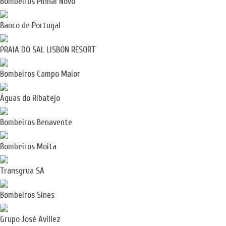
Bombeiros Pinhal Novo
Banco de Portugal
PRAIA DO SAL LISBON RESORT
Bombeiros Campo Maior
Águas do Ribatejo
Bombeiros Benavente
Bombeiros Moita
Transgrua SA
Bombeiros Sines
Grupo José Avillez