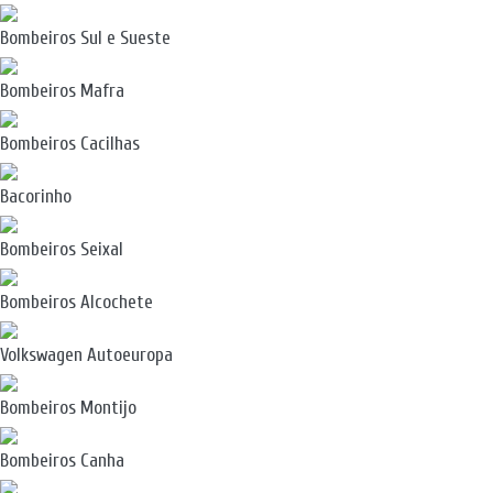
Bombeiros Sul e Sueste
Bombeiros Mafra
Bombeiros Cacilhas
Bacorinho
Bombeiros Seixal
Bombeiros Alcochete
Volkswagen Autoeuropa
Bombeiros Montijo
Bombeiros Canha