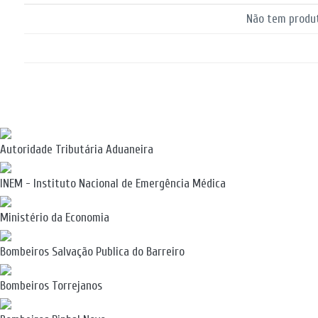
Não tem produt
Autoridade Tributária Aduaneira
INEM - Instituto Nacional de Emergência Médica
Ministério da Economia
Bombeiros Salvação Publica do Barreiro
Bombeiros Torrejanos