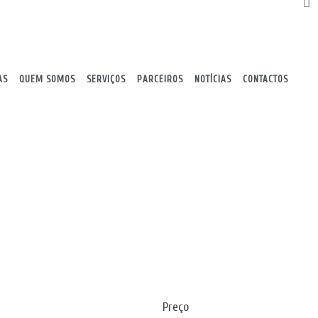
AS
QUEM SOMOS
SERVIÇOS
PARCEIROS
NOTÍCIAS
CONTACTOS
Preço