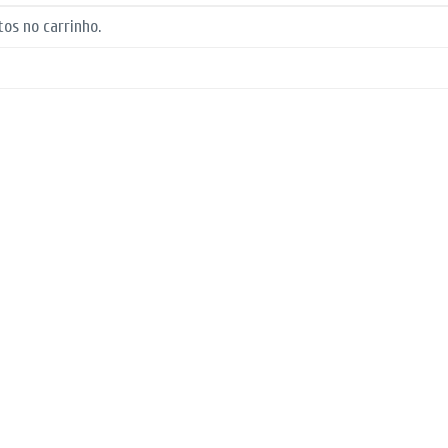
os no carrinho.