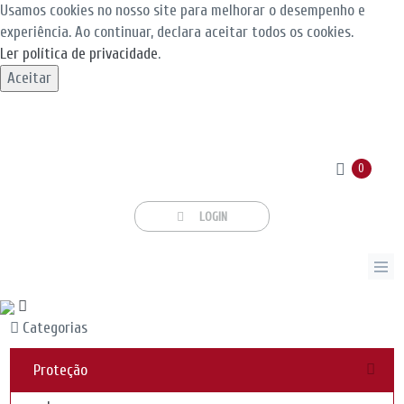
Usamos cookies no nosso site para melhorar o desempenho e
experiência. Ao continuar, declara aceitar todos os cookies.
Ler política de privacidade
.
Aceitar
0
LOGIN
Categorias
Proteção