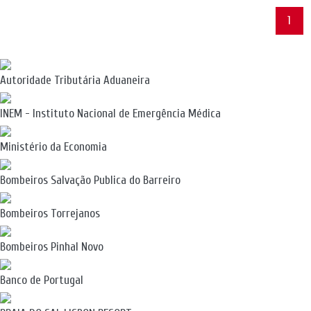
1
Autoridade Tributária Aduaneira
INEM - Instituto Nacional de Emergência Médica
Ministério da Economia
Bombeiros Salvação Publica do Barreiro
Bombeiros Torrejanos
Bombeiros Pinhal Novo
Banco de Portugal