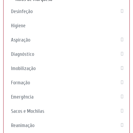
Desinfeção
Higiene
Aspiração
Diagnóstico
Imobilização
Formação
Emergência
Sacos e Mochilas
Reanimação