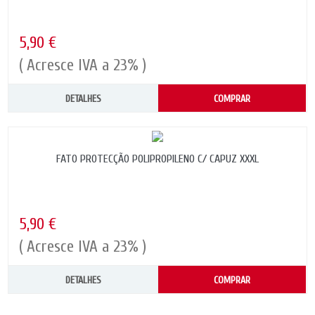
5,90 €
( Acresce IVA a 23% )
DETALHES
COMPRAR
FATO PROTECÇÃO POLIPROPILENO C/ CAPUZ XXXL
5,90 €
( Acresce IVA a 23% )
DETALHES
COMPRAR