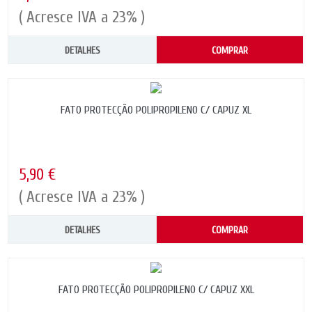
( Acresce IVA a 23% )
DETALHES
COMPRAR
FATO PROTECÇÃO POLIPROPILENO C/ CAPUZ XL
5,90 €
( Acresce IVA a 23% )
DETALHES
COMPRAR
FATO PROTECÇÃO POLIPROPILENO C/ CAPUZ XXL