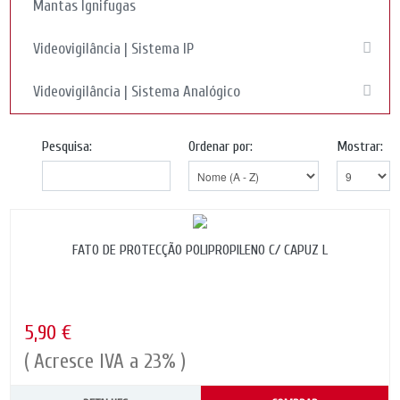
Mantas Ignifugas
Videovigilância | Sistema IP
Videovigilância | Sistema Analógico
Pesquisa:
Ordenar por:
Mostrar:
FATO DE PROTECÇÃO POLIPROPILENO C/ CAPUZ L
5,90 €
( Acresce IVA a 23% )