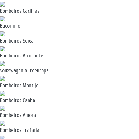
Bombeiros Cacilhas
Bacorinho
Bombeiros Seixal
Bombeiros Alcochete
Volkswagen Autoeuropa
Bombeiros Montijo
Bombeiros Canha
Bombeiros Amora
Bombeiros Trafaria