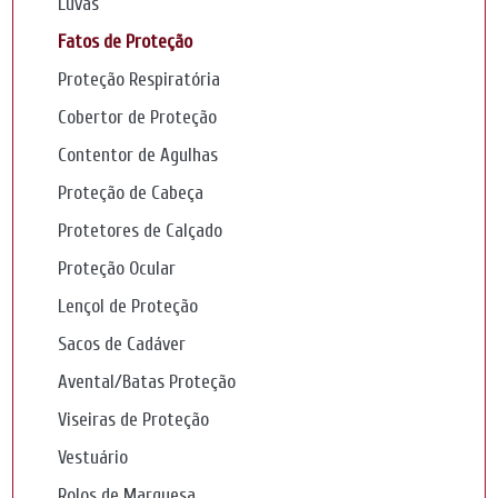
Luvas
Fatos de Proteção
Proteção Respiratória
Cobertor de Proteção
Contentor de Agulhas
Proteção de Cabeça
Protetores de Calçado
Proteção Ocular
Lençol de Proteção
Sacos de Cadáver
Avental/Batas Proteção
Viseiras de Proteção
Vestuário
Rolos de Marquesa