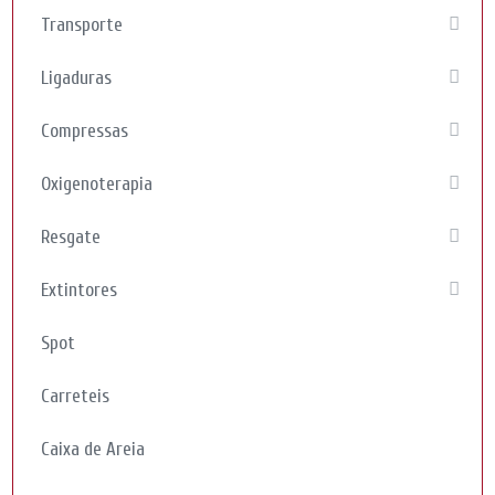
Transporte
Ligaduras
Compressas
Oxigenoterapia
Resgate
Extintores
Spot
Carreteis
Caixa de Areia