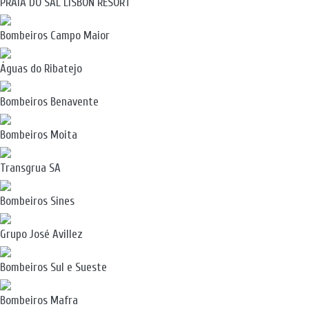
PRAIA DO SAL LISBON RESORT
Bombeiros Campo Maior
Águas do Ribatejo
Bombeiros Benavente
Bombeiros Moita
Transgrua SA
Bombeiros Sines
Grupo José Avillez
Bombeiros Sul e Sueste
Bombeiros Mafra