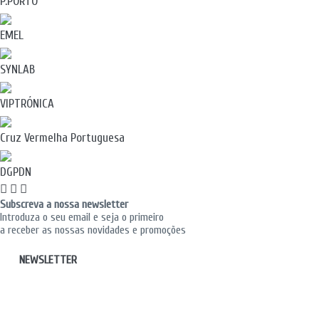
P.PORTO
EMEL
SYNLAB
VIPTRÓNICA
Cruz Vermelha Portuguesa
DGPDN
Subscreva a nossa newsletter
Introduza o seu email e seja o primeiro
a receber as nossas novidades e promoções
NEWSLETTER