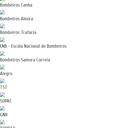
Bombeiros Canha
Bombeiros Amora
Bombeiros Trafaria
ENB - Escola Nacional de Bombeiros
Bombeiros Samora Correia
Alegro
TST
SOPAC
GNR