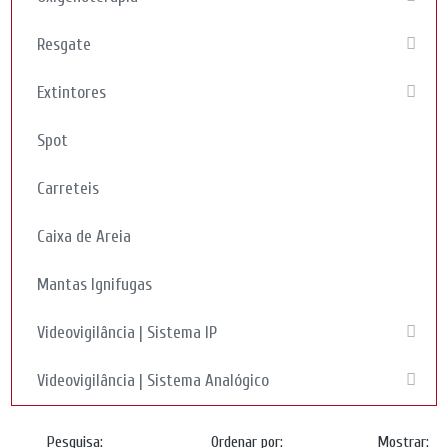
Resgate
Extintores
Spot
Carreteis
Caixa de Areia
Mantas Ignifugas
Videovigilância | Sistema IP
Videovigilância | Sistema Analógico
Pesquisa:
Ordenar por:
Mostrar: