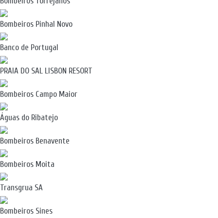
Bombeiros Torrejanos
Bombeiros Pinhal Novo
Banco de Portugal
PRAIA DO SAL LISBON RESORT
Bombeiros Campo Maior
Águas do Ribatejo
Bombeiros Benavente
Bombeiros Moita
Transgrua SA
Bombeiros Sines