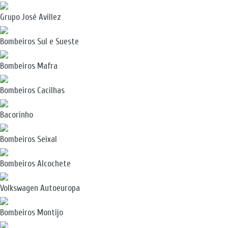
Grupo José Avillez
Bombeiros Sul e Sueste
Bombeiros Mafra
Bombeiros Cacilhas
Bacorinho
Bombeiros Seixal
Bombeiros Alcochete
Volkswagen Autoeuropa
Bombeiros Montijo