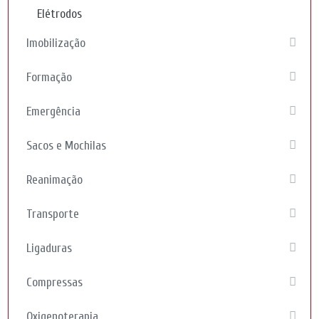
Elétrodos
Imobilização
Formação
Emergência
Sacos e Mochilas
Reanimação
Transporte
Ligaduras
Compressas
Oxigenoterapia