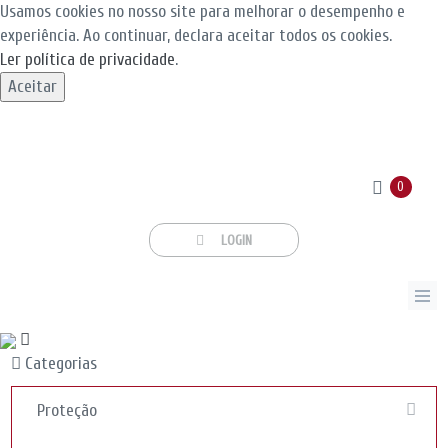
Usamos cookies no nosso site para melhorar o desempenho e
experiência. Ao continuar, declara aceitar todos os cookies.
Ler política de privacidade
.
Aceitar
0
LOGIN
Categorias
Proteção