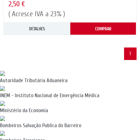
2,50 €
( Acresce IVA a 23% )
DETALHES
COMPRAR
1
Autoridade Tributária Aduaneira
INEM - Instituto Nacional de Emergência Médica
Ministério da Economia
Bombeiros Salvação Publica do Barreiro