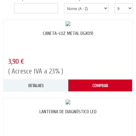
CANETA-LUZ METAL DGX091
3,90 €
( Acresce IVA a 23% )
DETALHES
COMPRAR
LANTERNA DE DIAGNÓSTICO LED