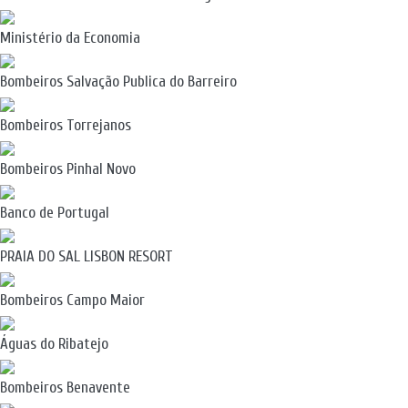
Ministério da Economia
Bombeiros Salvação Publica do Barreiro
Bombeiros Torrejanos
Bombeiros Pinhal Novo
Banco de Portugal
PRAIA DO SAL LISBON RESORT
Bombeiros Campo Maior
Águas do Ribatejo
Bombeiros Benavente