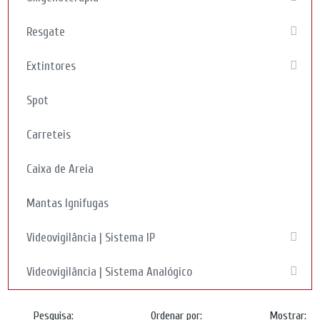
Resgate
Extintores
Spot
Carreteis
Caixa de Areia
Mantas Ignifugas
Videovigilância | Sistema IP
Videovigilância | Sistema Analógico
Pesquisa:
Ordenar por:
Mostrar: