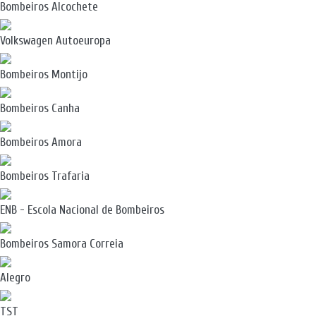
Bombeiros Alcochete
Volkswagen Autoeuropa
Bombeiros Montijo
Bombeiros Canha
Bombeiros Amora
Bombeiros Trafaria
ENB - Escola Nacional de Bombeiros
Bombeiros Samora Correia
Alegro
TST