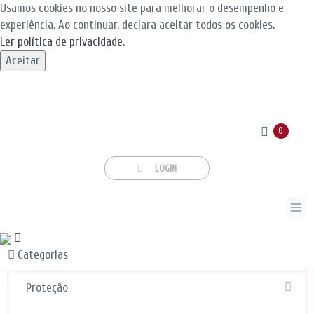
Usamos cookies no nosso site para melhorar o desempenho e
experiência. Ao continuar, declara aceitar todos os cookies.
Ler política de privacidade
.
Aceitar
0
LOGIN
Categorias
Proteção