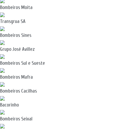
Bombeiros Moita
Transgrua SA
Bombeiros Sines
Grupo José Avillez
Bombeiros Sul e Sueste
Bombeiros Mafra
Bombeiros Cacilhas
Bacorinho
Bombeiros Seixal