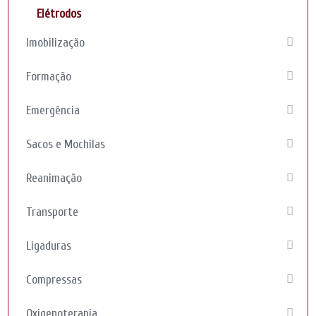
Elétrodos
Imobilização
Formação
Emergência
Sacos e Mochilas
Reanimação
Transporte
Ligaduras
Compressas
Oxigenoterapia