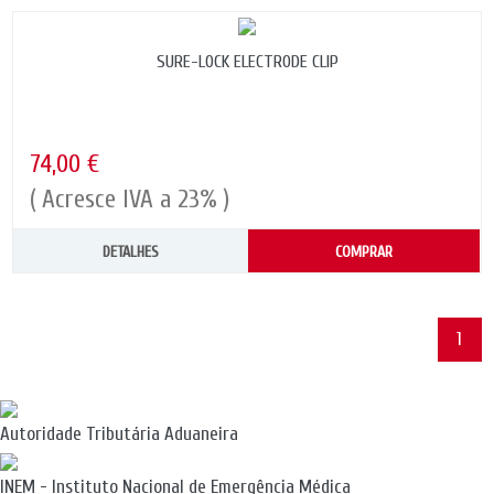
SURE-LOCK ELECTRODE CLIP
74,00 €
( Acresce IVA a 23% )
DETALHES
COMPRAR
1
Autoridade Tributária Aduaneira
INEM - Instituto Nacional de Emergência Médica