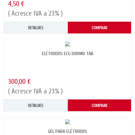
4,50 €
( Acresce IVA a 23% )
DETALHES
COMPRAR
ELÉTRODOS ECG DORMO TAB
300,00 €
( Acresce IVA a 23% )
DETALHES
COMPRAR
GEL PARA ELÉTRODOS