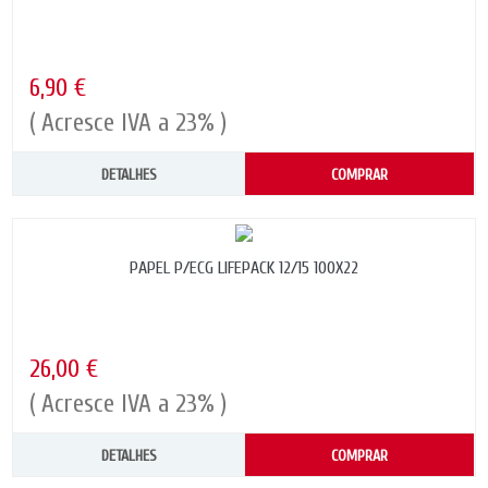
6,90 €
( Acresce IVA a 23% )
DETALHES
COMPRAR
PAPEL P/ECG LIFEPACK 12/15 100X22
26,00 €
( Acresce IVA a 23% )
DETALHES
COMPRAR