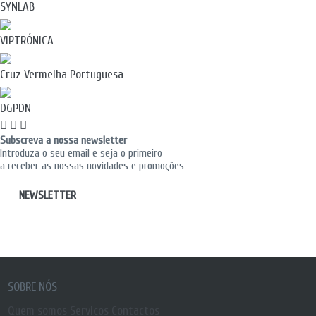
SYNLAB
VIPTRÓNICA
Cruz Vermelha Portuguesa
DGPDN
Subscreva a nossa newsletter
Introduza o seu email e seja o primeiro
a receber as nossas novidades e promoções
NEWSLETTER
SOBRE NÓS
Quem somos
Serviços
Contactos