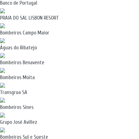
Banco de Portugal
PRAIA DO SAL LISBON RESORT
Bombeiros Campo Maior
Águas do Ribatejo
Bombeiros Benavente
Bombeiros Moita
Transgrua SA
Bombeiros Sines
Grupo José Avillez
Bombeiros Sul e Sueste