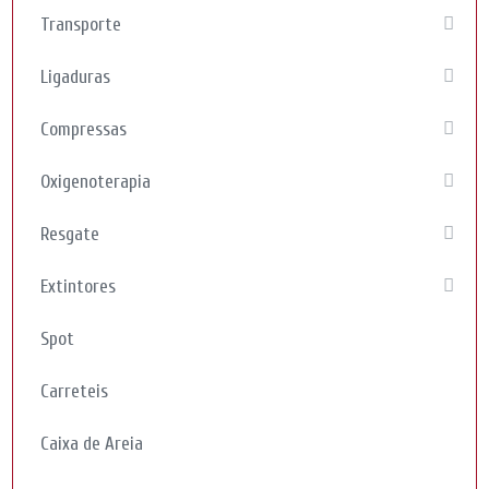
Transporte
Ligaduras
Compressas
Oxigenoterapia
Resgate
Extintores
Spot
Carreteis
Caixa de Areia