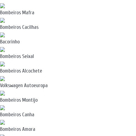
Bombeiros Mafra
Bombeiros Cacilhas
Bacorinho
Bombeiros Seixal
Bombeiros Alcochete
Volkswagen Autoeuropa
Bombeiros Montijo
Bombeiros Canha
Bombeiros Amora