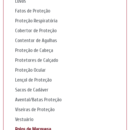
Luvas
Fatos de Proteção
Proteção Respiratória
Cobertor de Proteção
Contentor de Agulhas
Proteção de Cabeça
Protetores de Calçado
Proteção Ocular
Lençol de Proteção
Sacos de Cadáver
Avental/Batas Proteção
Viseiras de Proteção
Vestuário
Rolos de Marquesa