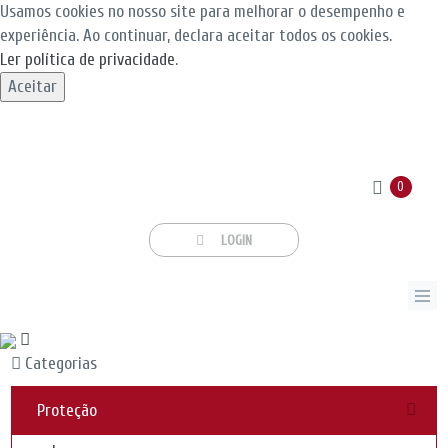
Usamos cookies no nosso site para melhorar o desempenho e
experiência. Ao continuar, declara aceitar todos os cookies.
Ler política de privacidade
.
Aceitar
0
LOGIN
Categorias
Proteção