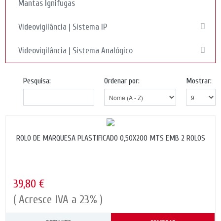
Mantas Ignifugas
Videovigilância | Sistema IP
Videovigilância | Sistema Analógico
Pesquisa:
Ordenar por:
Mostrar:
ROLO DE MARQUESA PLASTIFICADO 0,50X200 MTS EMB 2 ROLOS
39,80 €
( Acresce IVA a 23% )