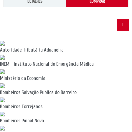
DETALHES
COMPRAR
1
Autoridade Tributária Aduaneira
INEM - Instituto Nacional de Emergência Médica
Ministério da Economia
Bombeiros Salvação Publica do Barreiro
Bombeiros Torrejanos
Bombeiros Pinhal Novo