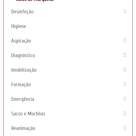
Desinfeção
Higiene
Aspiração
Diagnóstico
Imobilização
Formação
Emergência
Sacos e Mochilas
Reanimação