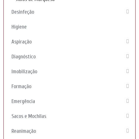
Desinfeção
Higiene
Aspiração
Diagnóstico
Imobilização
Formação
Emergência
Sacos e Mochilas
Reanimação