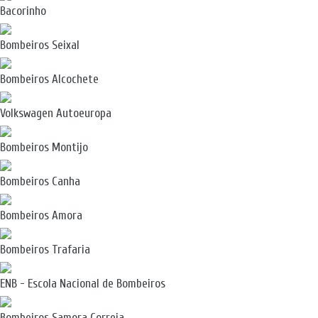
Bacorinho
Bombeiros Seixal
Bombeiros Alcochete
Volkswagen Autoeuropa
Bombeiros Montijo
Bombeiros Canha
Bombeiros Amora
Bombeiros Trafaria
ENB - Escola Nacional de Bombeiros
Bombeiros Samora Correia