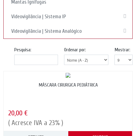
Mantas Ignifugas
Videovigilância | Sistema IP
Videovigilância | Sistema Analógico
Pesquisa:
Ordenar por:
Mostrar:
MÁSCARA CIRURGICA PEDIÁTRICA
20,00 €
( Acresce IVA a 23% )