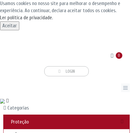
Usamos cookies no nosso site para melhorar o desempenho e
experiência. Ao continuar, declara aceitar todos os cookies.
Ler política de privacidade
.
Aceitar
0
LOGIN
Categorias
Proteção