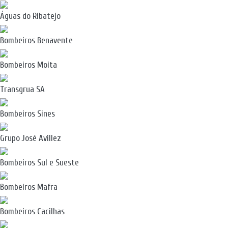
Águas do Ribatejo
Bombeiros Benavente
Bombeiros Moita
Transgrua SA
Bombeiros Sines
Grupo José Avillez
Bombeiros Sul e Sueste
Bombeiros Mafra
Bombeiros Cacilhas