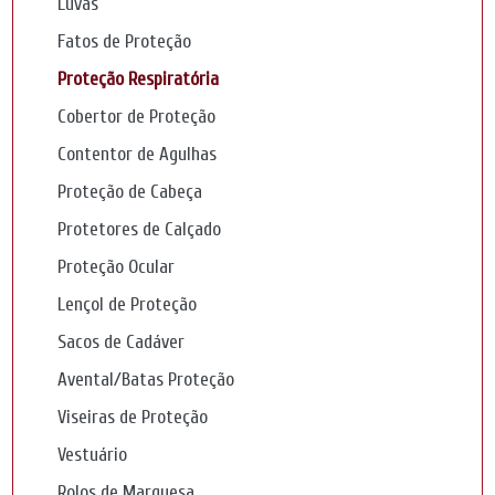
Luvas
Fatos de Proteção
Proteção Respiratória
Cobertor de Proteção
Contentor de Agulhas
Proteção de Cabeça
Protetores de Calçado
Proteção Ocular
Lençol de Proteção
Sacos de Cadáver
Avental/Batas Proteção
Viseiras de Proteção
Vestuário
Rolos de Marquesa