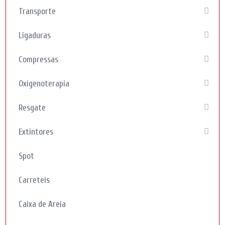
Transporte
Ligaduras
Compressas
Oxigenoterapia
Resgate
Extintores
Spot
Carreteis
Caixa de Areia