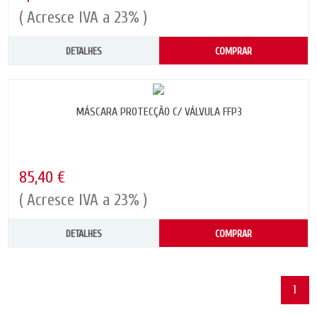
( Acresce IVA a 23% )
DETALHES
COMPRAR
MÁSCARA PROTECÇÃO C/ VÁLVULA FFP3
85,40 €
( Acresce IVA a 23% )
DETALHES
COMPRAR
1