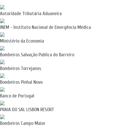
Autoridade Tributária Aduaneira
INEM - Instituto Nacional de Emergência Médica
Ministério da Economia
Bombeiros Salvação Publica do Barreiro
Bombeiros Torrejanos
Bombeiros Pinhal Novo
Banco de Portugal
PRAIA DO SAL LISBON RESORT
Bombeiros Campo Maior