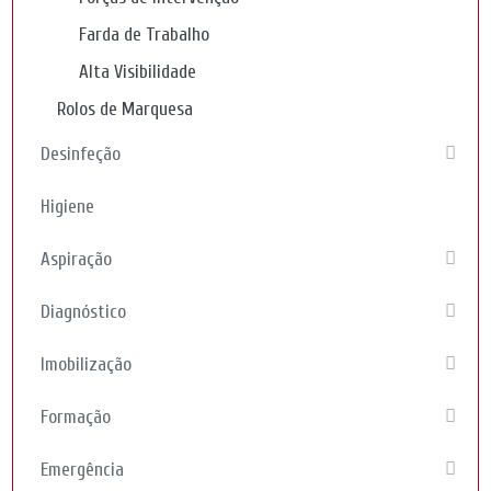
Farda de Trabalho
Alta Visibilidade
Rolos de Marquesa
Desinfeção
Higiene
Aspiração
Diagnóstico
Imobilização
Formação
Emergência