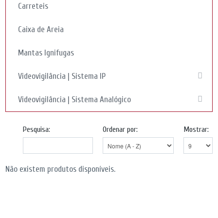
Carreteis
Caixa de Areia
Mantas Ignifugas
Videovigilância | Sistema IP
Videovigilância | Sistema Analógico
Pesquisa:
Ordenar por:
Mostrar:
Não existem produtos disponíveis.