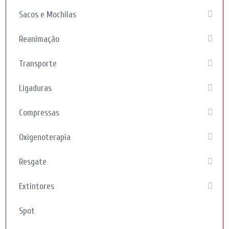
Sacos e Mochilas
Reanimação
Transporte
Ligaduras
Compressas
Oxigenoterapia
Resgate
Extintores
Spot