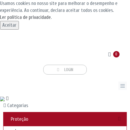
Usamos cookies no nosso site para melhorar o desempenho e
experiência. Ao continuar, declara aceitar todos os cookies.
Ler política de privacidade
.
Aceitar
0
LOGIN
Categorias
Proteção