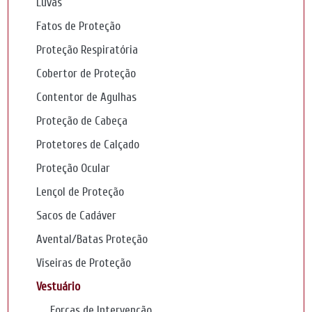
Luvas
Fatos de Proteção
Proteção Respiratória
Cobertor de Proteção
Contentor de Agulhas
Proteção de Cabeça
Protetores de Calçado
Proteção Ocular
Lençol de Proteção
Sacos de Cadáver
Avental/Batas Proteção
Viseiras de Proteção
Vestuário
Forças de Intervenção