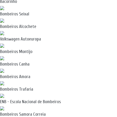
Bacorinho
Bombeiros Seixal
Bombeiros Alcochete
Volkswagen Autoeuropa
Bombeiros Montijo
Bombeiros Canha
Bombeiros Amora
Bombeiros Trafaria
ENB - Escola Nacional de Bombeiros
Bombeiros Samora Correia