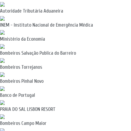
Autoridade Tributária Aduaneira
INEM - Instituto Nacional de Emergência Médica
Ministério da Economia
Bombeiros Salvação Publica do Barreiro
Bombeiros Torrejanos
Bombeiros Pinhal Novo
Banco de Portugal
PRAIA DO SAL LISBON RESORT
Bombeiros Campo Maior