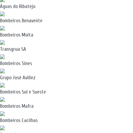
Águas do Ribatejo
Bombeiros Benavente
Bombeiros Moita
Transgrua SA
Bombeiros Sines
Grupo José Avillez
Bombeiros Sul e Sueste
Bombeiros Mafra
Bombeiros Cacilhas