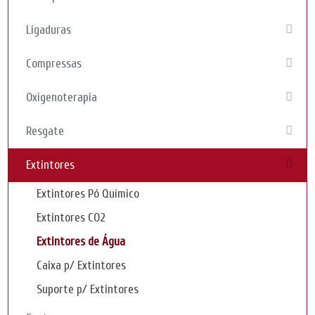
Ligaduras
Compressas
Oxigenoterapia
Resgate
Extintores
Extintores Pó Químico
Extintores CO2
Extintores de Água
Caixa p/ Extintores
Suporte p/ Extintores