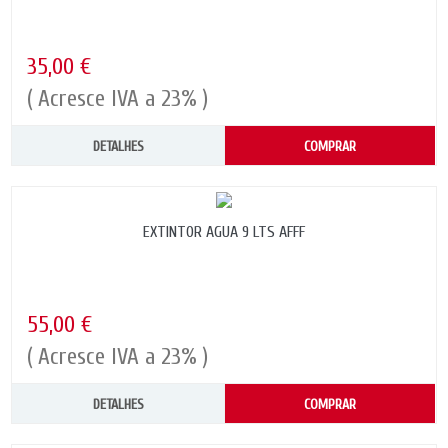
35,00 €
( Acresce IVA a 23% )
DETALHES
COMPRAR
EXTINTOR AGUA 9 LTS AFFF
55,00 €
( Acresce IVA a 23% )
DETALHES
COMPRAR