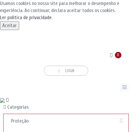
Usamos cookies no nosso site para melhorar o desempenho e
experiência. Ao continuar, declara aceitar todos os cookies.
Ler política de privacidade
.
Aceitar
0
LOGIN
Categorias
Proteção