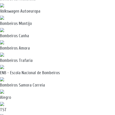
Volkswagen Autoeuropa
Bombeiros Montijo
Bombeiros Canha
Bombeiros Amora
Bombeiros Trafaria
ENB - Escola Nacional de Bombeiros
Bombeiros Samora Correia
Alegro
TST