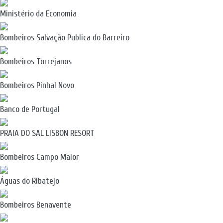
Ministério da Economia
Bombeiros Salvação Publica do Barreiro
Bombeiros Torrejanos
Bombeiros Pinhal Novo
Banco de Portugal
PRAIA DO SAL LISBON RESORT
Bombeiros Campo Maior
Águas do Ribatejo
Bombeiros Benavente