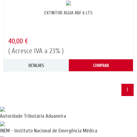
EXTINTOR AGUA ABF 6 LTS
40,00 €
( Acresce IVA a 23% )
DETALHES
COMPRAR
1
Autoridade Tributária Aduaneira
INEM - Instituto Nacional de Emergência Médica