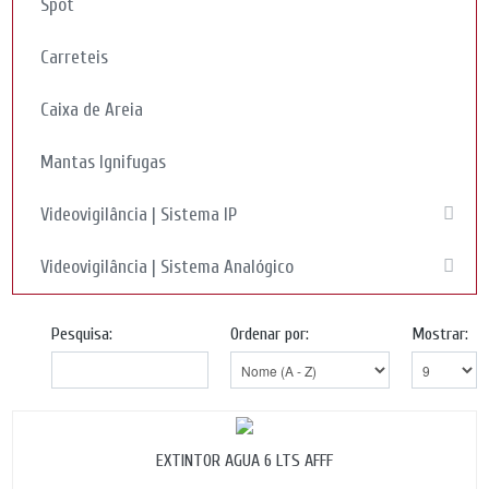
Spot
Carreteis
Caixa de Areia
Mantas Ignifugas
Videovigilância | Sistema IP
Videovigilância | Sistema Analógico
Pesquisa:
Ordenar por:
Mostrar:
EXTINTOR AGUA 6 LTS AFFF