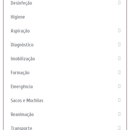
Desinfeção
Higiene
Aspiração
Diagnóstico
Imobilização
Formação
Emergência
Sacos e Mochilas
Reanimação
Transporte