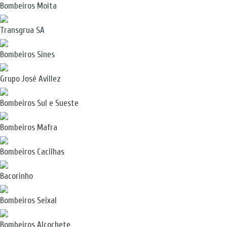
Bombeiros Moita
Transgrua SA
Bombeiros Sines
Grupo José Avillez
Bombeiros Sul e Sueste
Bombeiros Mafra
Bombeiros Cacilhas
Bacorinho
Bombeiros Seixal
Bombeiros Alcochete