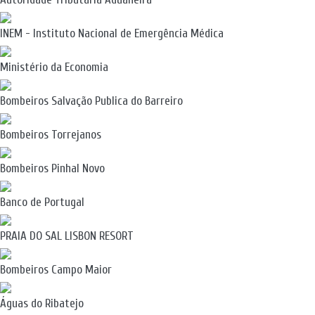
INEM - Instituto Nacional de Emergência Médica
Ministério da Economia
Bombeiros Salvação Publica do Barreiro
Bombeiros Torrejanos
Bombeiros Pinhal Novo
Banco de Portugal
PRAIA DO SAL LISBON RESORT
Bombeiros Campo Maior
Águas do Ribatejo