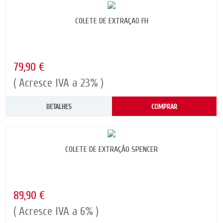
COLETE DE EXTRAÇAO FH
79,90 €
( Acresce IVA a 23% )
DETALHES
COMPRAR
COLETE DE EXTRAÇÃO SPENCER
89,90 €
( Acresce IVA a 6% )