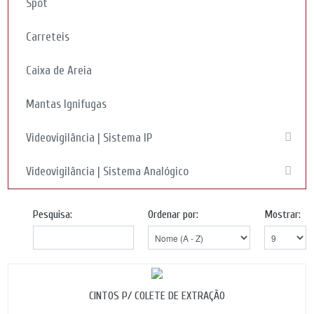
Spot
Carreteis
Caixa de Areia
Mantas Ignifugas
Videovigilância | Sistema IP
Videovigilância | Sistema Analógico
Pesquisa:
Ordenar por:
Mostrar:
CINTOS P/ COLETE DE EXTRAÇÃO