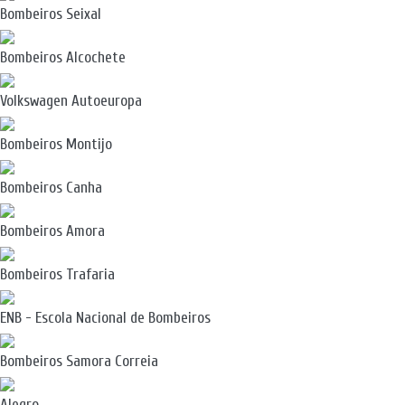
Bombeiros Seixal
Bombeiros Alcochete
Volkswagen Autoeuropa
Bombeiros Montijo
Bombeiros Canha
Bombeiros Amora
Bombeiros Trafaria
ENB - Escola Nacional de Bombeiros
Bombeiros Samora Correia
Alegro