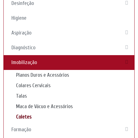
Desinfeção
Higiene
Aspiração
Diagnóstico
Imobilização
Planos Duros e Acessórios
Colares Cervicais
Talas
Maca de Vácuo e Acessórios
Coletes
Formação