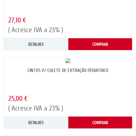
27,10 €
( Acresce IVA a 23% )
DETALHES
COMPRAR
CINTOS P/ COLETE DE EXTRAÇÃO PEDIATRICO
25,00 €
( Acresce IVA a 23% )
DETALHES
COMPRAR