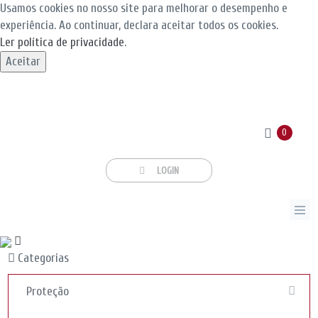
Usamos cookies no nosso site para melhorar o desempenho e
experiência. Ao continuar, declara aceitar todos os cookies.
Ler política de privacidade
.
Aceitar
0
LOGIN
Categorias
Proteção