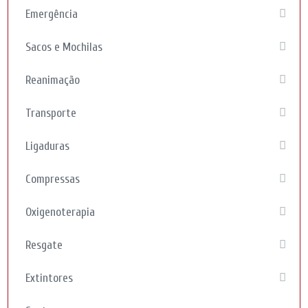
Emergência
Sacos e Mochilas
Reanimação
Transporte
Ligaduras
Compressas
Oxigenoterapia
Resgate
Extintores