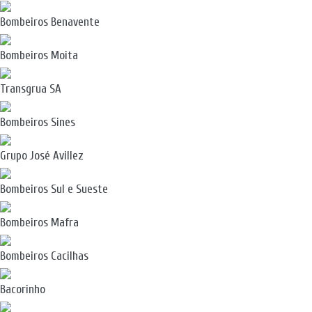
Bombeiros Benavente
Bombeiros Moita
Transgrua SA
Bombeiros Sines
Grupo José Avillez
Bombeiros Sul e Sueste
Bombeiros Mafra
Bombeiros Cacilhas
Bacorinho