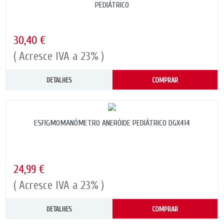
PEDIÁTRICO
30,40 €
( Acresce IVA a 23% )
DETALHES
COMPRAR
ESFIGMOMANÓMETRO ANERÓIDE PEDIÁTRICO DGX414
24,99 €
( Acresce IVA a 23% )
DETALHES
COMPRAR