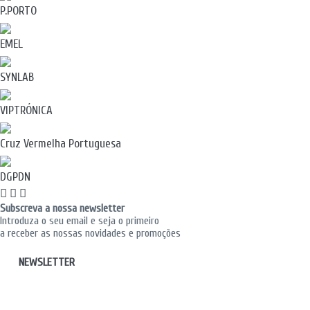
P.PORTO
EMEL
SYNLAB
VIPTRÓNICA
Cruz Vermelha Portuguesa
DGPDN
Subscreva a nossa newsletter
Introduza o seu email e seja o primeiro
a receber as nossas novidades e promoções
NEWSLETTER