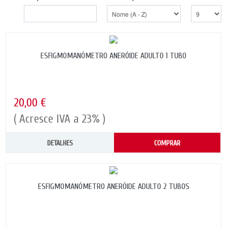
ESFIGMOMANÓMETRO ANERÓIDE ADULTO 1 TUBO
20,00 €
( Acresce IVA a 23% )
DETALHES
COMPRAR
ESFIGMOMANÓMETRO ANERÓIDE ADULTO 2 TUBOS