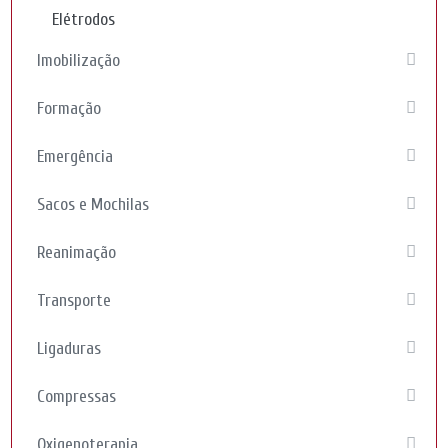
Elétrodos
Imobilização
Formação
Emergência
Sacos e Mochilas
Reanimação
Transporte
Ligaduras
Compressas
Oxigenoterapia