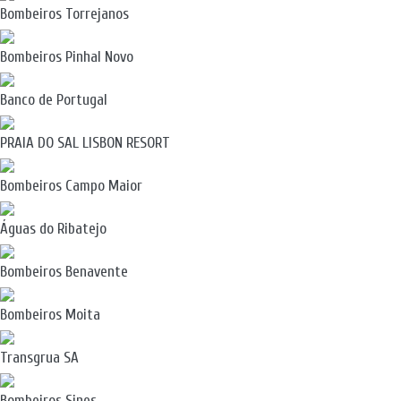
Bombeiros Torrejanos
Bombeiros Pinhal Novo
Banco de Portugal
PRAIA DO SAL LISBON RESORT
Bombeiros Campo Maior
Águas do Ribatejo
Bombeiros Benavente
Bombeiros Moita
Transgrua SA
Bombeiros Sines