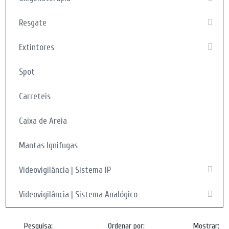
Resgate
Extintores
Spot
Carreteis
Caixa de Areia
Mantas Ignifugas
Videovigilância | Sistema IP
Videovigilância | Sistema Analógico
Pesquisa:
Ordenar por:
Mostrar: