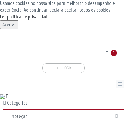
Usamos cookies no nosso site para melhorar o desempenho e
experiência. Ao continuar, declara aceitar todos os cookies.
Ler política de privacidade
.
Aceitar
0
LOGIN
Categorias
Proteção