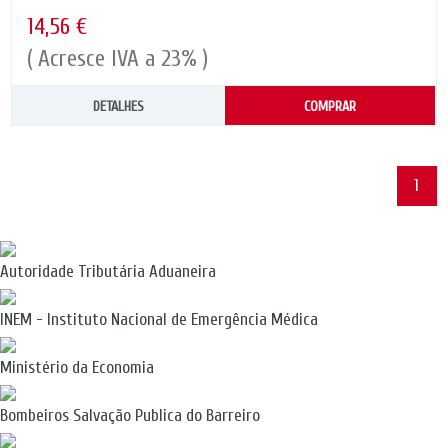
14,56 €
( Acresce IVA a 23% )
DETALHES
COMPRAR
1
Autoridade Tributária Aduaneira
INEM - Instituto Nacional de Emergência Médica
Ministério da Economia
Bombeiros Salvação Publica do Barreiro