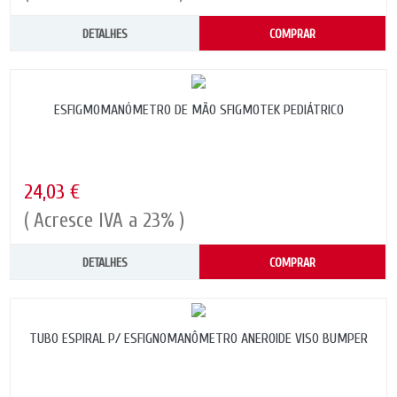
DETALHES
COMPRAR
ESFIGMOMANÓMETRO DE MÃO SFIGMOTEK PEDIÁTRICO
24,03 €
( Acresce IVA a 23% )
DETALHES
COMPRAR
TUBO ESPIRAL P/ ESFIGNOMANÔMETRO ANEROIDE VISO BUMPER