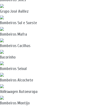
Grupo José Avillez
Bombeiros Sul e Sueste
Bombeiros Mafra
Bombeiros Cacilhas
Bacorinho
Bombeiros Seixal
Bombeiros Alcochete
Volkswagen Autoeuropa
Bombeiros Montijo