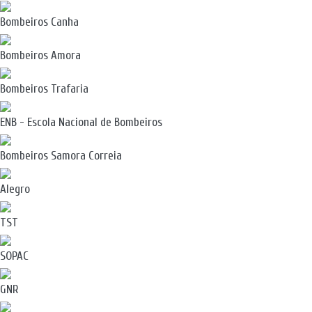
Bombeiros Canha
Bombeiros Amora
Bombeiros Trafaria
ENB - Escola Nacional de Bombeiros
Bombeiros Samora Correia
Alegro
TST
SOPAC
GNR