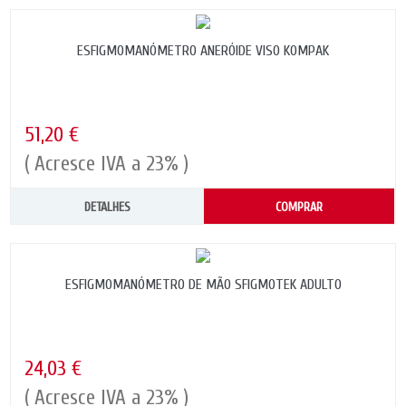
ESFIGMOMANÓMETRO ANERÓIDE VISO KOMPAK
51,20 €
( Acresce IVA a 23% )
DETALHES
COMPRAR
ESFIGMOMANÓMETRO DE MÃO SFIGMOTEK ADULTO
24,03 €
( Acresce IVA a 23% )