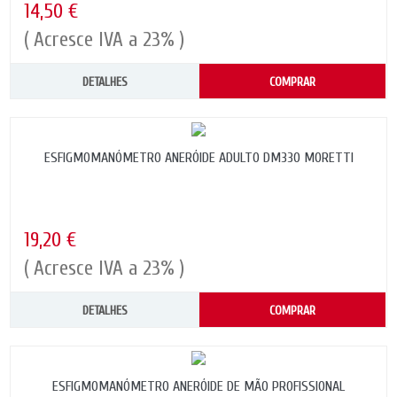
14,50 €
( Acresce IVA a 23% )
DETALHES
COMPRAR
ESFIGMOMANÓMETRO ANERÓIDE ADULTO DM330 MORETTI
19,20 €
( Acresce IVA a 23% )
DETALHES
COMPRAR
ESFIGMOMANÓMETRO ANERÓIDE DE MÃO PROFISSIONAL