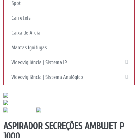
Spot
Carreteis
Caixa de Areia
Mantas Ignifugas
Videovigilância | Sistema IP
Videovigilância | Sistema Analógico
ASPIRADOR SECREÇÕES AMBUJET P
1000