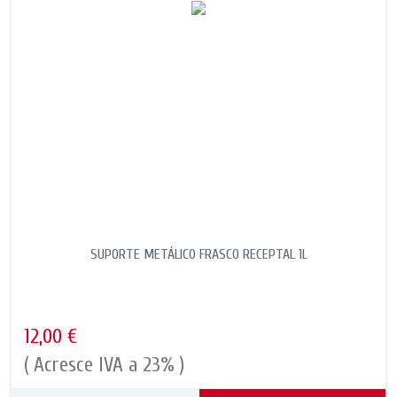
SUPORTE METÁLICO FRASCO RECEPTAL 1L
12,00 €
( Acresce IVA a 23% )