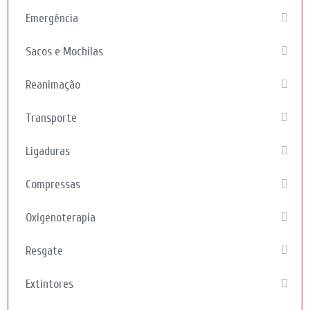
Emergência
Sacos e Mochilas
Reanimação
Transporte
Ligaduras
Compressas
Oxigenoterapia
Resgate
Extintores