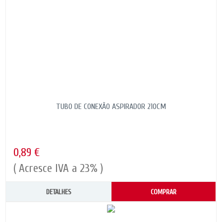
TUBO DE CONEXÃO ASPIRADOR 210CM
0,89 €
( Acresce IVA a 23% )
DETALHES
COMPRAR