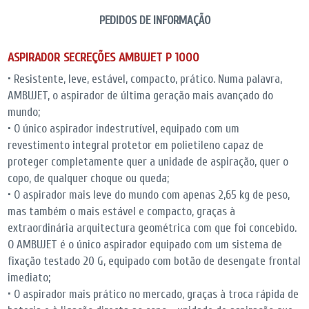
PEDIDOS DE INFORMAÇÃO
ASPIRADOR SECREÇÕES AMBUJET P 1000
• Resistente, leve, estável, compacto, prático. Numa palavra,
AMBUJET, o aspirador de última geração mais avançado do
mundo;
• O único aspirador indestrutível, equipado com um
revestimento integral protetor em polietileno capaz de
proteger completamente quer a unidade de aspiração, quer o
copo, de qualquer choque ou queda;
• O aspirador mais leve do mundo com apenas 2,65 kg de peso,
mas também o mais estável e compacto, graças à
extraordinária arquitectura geométrica com que foi concebido.
O AMBUJET é o único aspirador equipado com um sistema de
fixação testado 20 G, equipado com botão de desengate frontal
imediato;
• O aspirador mais prático no mercado, graças à troca rápida de