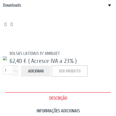
Downloads
BOLSAS LATERAIS P/ AMBUJET
62,40 €
( Acresce IVA a 23% )
ADICIONAR
VER PRODUTO
DESCRIÇÃO
INFORMAÇÕES ADICIONAIS