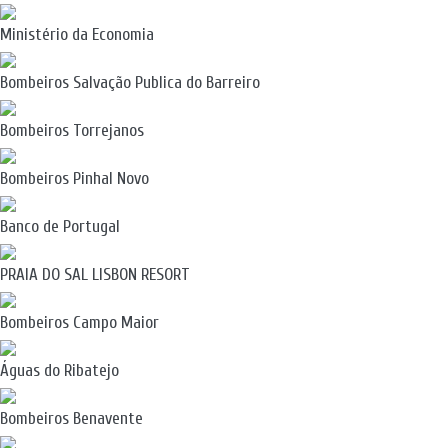
Ministério da Economia
Bombeiros Salvação Publica do Barreiro
Bombeiros Torrejanos
Bombeiros Pinhal Novo
Banco de Portugal
PRAIA DO SAL LISBON RESORT
Bombeiros Campo Maior
Águas do Ribatejo
Bombeiros Benavente