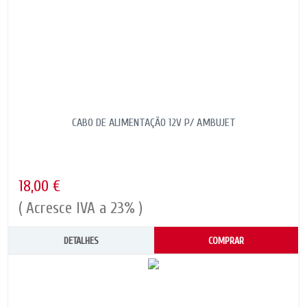
CABO DE ALIMENTAÇÃO 12V P/ AMBUJET
18,00 €
( Acresce IVA a 23% )
DETALHES
COMPRAR