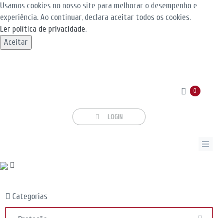
Usamos cookies no nosso site para melhorar o desempenho e
experiência. Ao continuar, declara aceitar todos os cookies.
Ler política de privacidade
.
Aceitar
0
LOGIN
Categorias