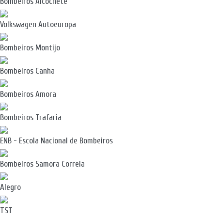
Bombeiros Alcochete
Volkswagen Autoeuropa
Bombeiros Montijo
Bombeiros Canha
Bombeiros Amora
Bombeiros Trafaria
ENB - Escola Nacional de Bombeiros
Bombeiros Samora Correia
Alegro
TST