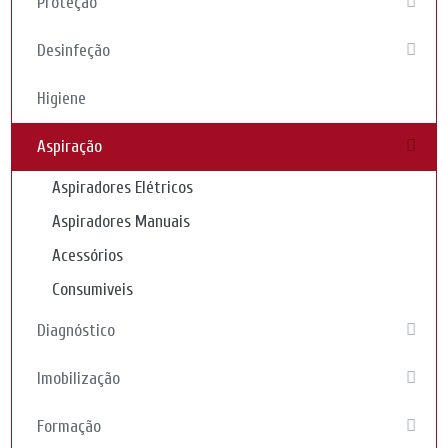
Proteção
Desinfeção
Higiene
Aspiração
Aspiradores Elétricos
Aspiradores Manuais
Acessórios
Consumiveis
Diagnóstico
Imobilização
Formação