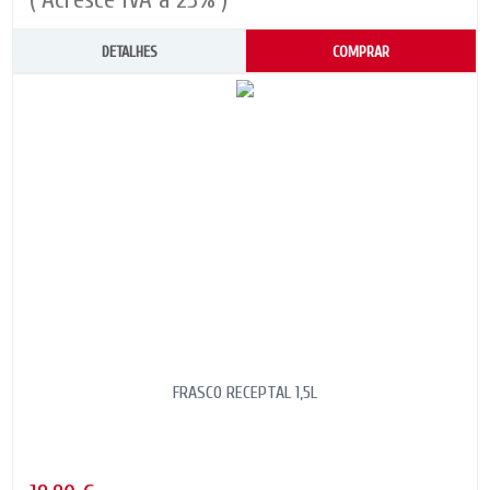
DETALHES
COMPRAR
FRASCO RECEPTAL 1,5L