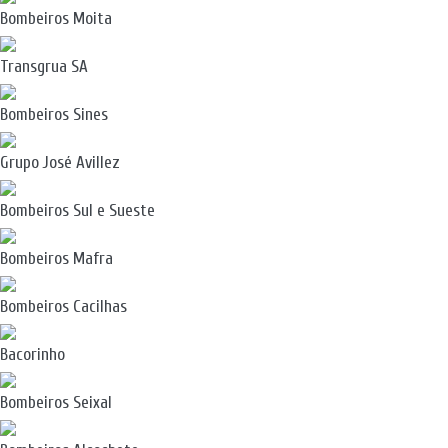
Bombeiros Moita
Transgrua SA
Bombeiros Sines
Grupo José Avillez
Bombeiros Sul e Sueste
Bombeiros Mafra
Bombeiros Cacilhas
Bacorinho
Bombeiros Seixal