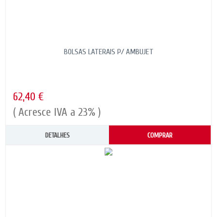
BOLSAS LATERAIS P/ AMBUJET
62,40 €
( Acresce IVA a 23% )
DETALHES
COMPRAR