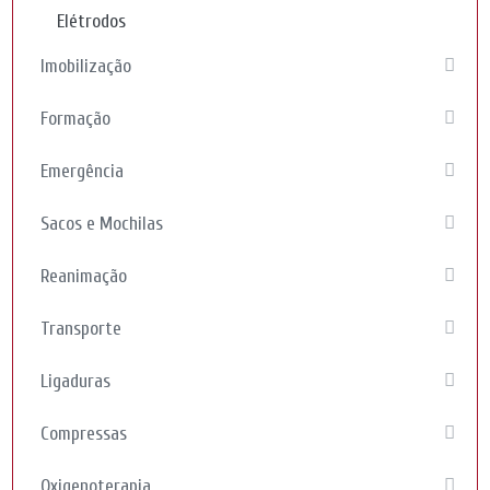
Elétrodos
Imobilização
Formação
Emergência
Sacos e Mochilas
Reanimação
Transporte
Ligaduras
Compressas
Oxigenoterapia