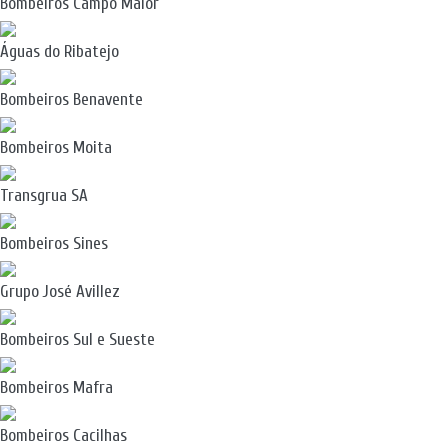
Bombeiros Campo Maior
Águas do Ribatejo
Bombeiros Benavente
Bombeiros Moita
Transgrua SA
Bombeiros Sines
Grupo José Avillez
Bombeiros Sul e Sueste
Bombeiros Mafra
Bombeiros Cacilhas