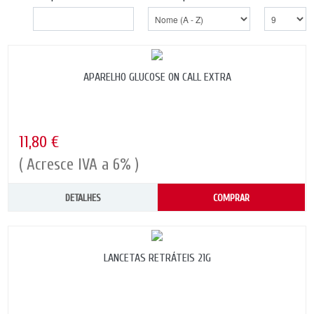
APARELHO GLUCOSE ON CALL EXTRA
11,80 €
( Acresce IVA a 6% )
DETALHES
COMPRAR
LANCETAS RETRÁTEIS 21G