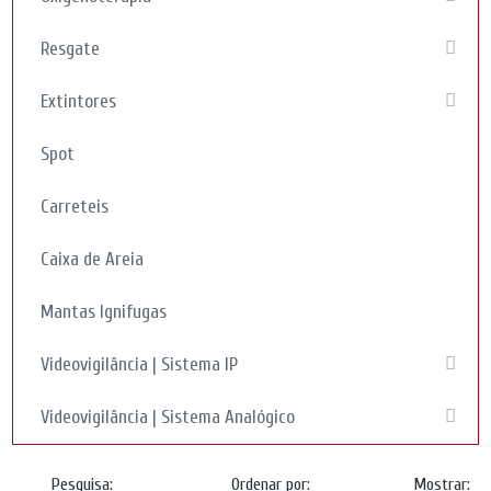
Resgate
Extintores
Spot
Carreteis
Caixa de Areia
Mantas Ignifugas
Videovigilância | Sistema IP
Videovigilância | Sistema Analógico
Pesquisa:
Ordenar por:
Mostrar: