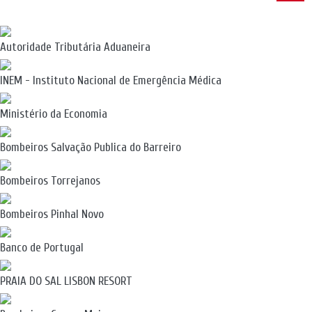
Autoridade Tributária Aduaneira
INEM - Instituto Nacional de Emergência Médica
Ministério da Economia
Bombeiros Salvação Publica do Barreiro
Bombeiros Torrejanos
Bombeiros Pinhal Novo
Banco de Portugal
PRAIA DO SAL LISBON RESORT