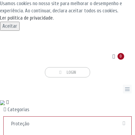
Usamos cookies no nosso site para melhorar o desempenho e
experiência. Ao continuar, declara aceitar todos os cookies.
Ler política de privacidade
.
Aceitar
0
LOGIN
Categorias
Proteção