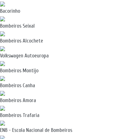
Bacorinho
Bombeiros Seixal
Bombeiros Alcochete
Volkswagen Autoeuropa
Bombeiros Montijo
Bombeiros Canha
Bombeiros Amora
Bombeiros Trafaria
ENB - Escola Nacional de Bombeiros