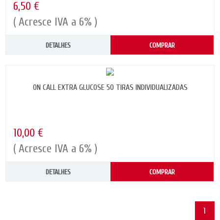
6,50 €
( Acresce IVA a 6% )
DETALHES
COMPRAR
ON CALL EXTRA GLUCOSE 50 TIRAS INDIVIDUALIZADAS
10,00 €
( Acresce IVA a 6% )
DETALHES
COMPRAR
1