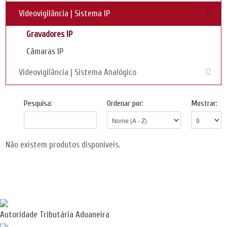
Videovigilância | Sistema IP
Gravadores IP
Câmaras IP
Videovigilância | Sistema Analógico
Pesquisa:
Ordenar por:
Mostrar:
Não existem produtos disponíveis.
Autoridade Tributária Aduaneira