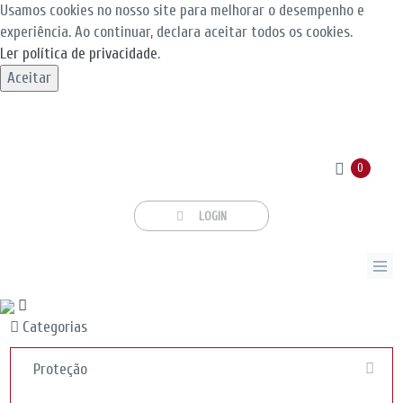
Usamos cookies no nosso site para melhorar o desempenho e
experiência. Ao continuar, declara aceitar todos os cookies.
Ler política de privacidade
.
Aceitar
0
LOGIN
Categorias
Proteção