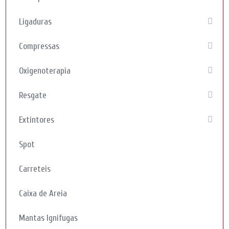
Ligaduras
Compressas
Oxigenoterapia
Resgate
Extintores
Spot
Carreteis
Caixa de Areia
Mantas Ignifugas