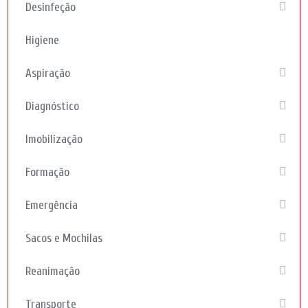
Desinfeção
Higiene
Aspiração
Diagnóstico
Imobilização
Formação
Emergência
Sacos e Mochilas
Reanimação
Transporte