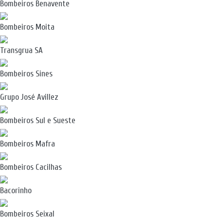
Bombeiros Benavente
Bombeiros Moita
Transgrua SA
Bombeiros Sines
Grupo José Avillez
Bombeiros Sul e Sueste
Bombeiros Mafra
Bombeiros Cacilhas
Bacorinho
Bombeiros Seixal