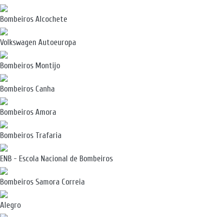
Bombeiros Alcochete
Volkswagen Autoeuropa
Bombeiros Montijo
Bombeiros Canha
Bombeiros Amora
Bombeiros Trafaria
ENB - Escola Nacional de Bombeiros
Bombeiros Samora Correia
Alegro