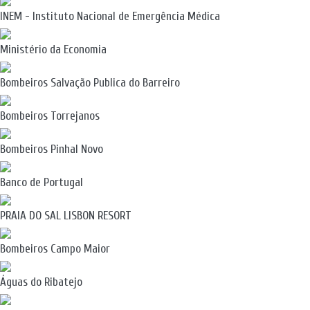
INEM - Instituto Nacional de Emergência Médica
Ministério da Economia
Bombeiros Salvação Publica do Barreiro
Bombeiros Torrejanos
Bombeiros Pinhal Novo
Banco de Portugal
PRAIA DO SAL LISBON RESORT
Bombeiros Campo Maior
Águas do Ribatejo