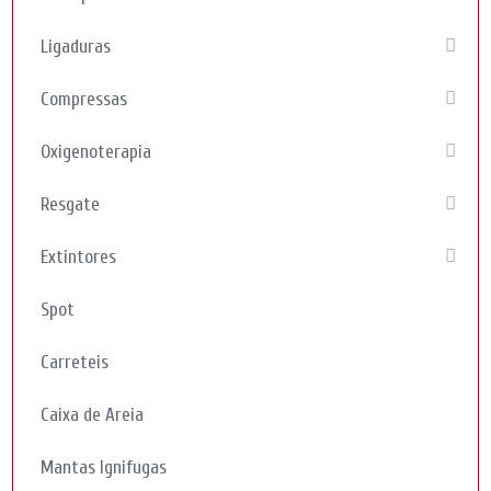
Ligaduras
Compressas
Oxigenoterapia
Resgate
Extintores
Spot
Carreteis
Caixa de Areia
Mantas Ignifugas