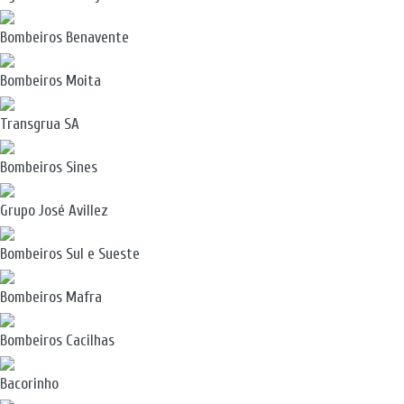
Bombeiros Benavente
Bombeiros Moita
Transgrua SA
Bombeiros Sines
Grupo José Avillez
Bombeiros Sul e Sueste
Bombeiros Mafra
Bombeiros Cacilhas
Bacorinho