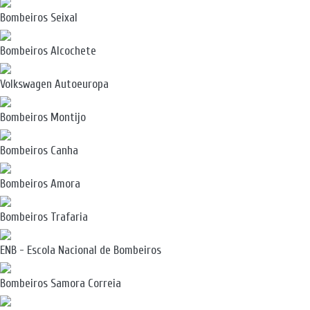
Bombeiros Seixal
Bombeiros Alcochete
Volkswagen Autoeuropa
Bombeiros Montijo
Bombeiros Canha
Bombeiros Amora
Bombeiros Trafaria
ENB - Escola Nacional de Bombeiros
Bombeiros Samora Correia