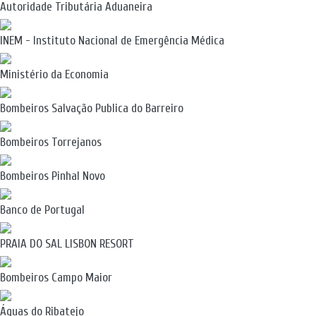
Autoridade Tributária Aduaneira
INEM - Instituto Nacional de Emergência Médica
Ministério da Economia
Bombeiros Salvação Publica do Barreiro
Bombeiros Torrejanos
Bombeiros Pinhal Novo
Banco de Portugal
PRAIA DO SAL LISBON RESORT
Bombeiros Campo Maior
Águas do Ribatejo