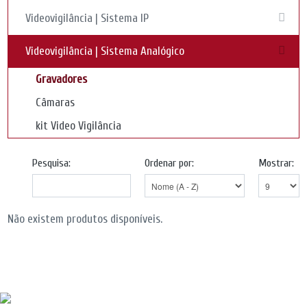
Videovigilância | Sistema IP
Videovigilância | Sistema Analógico
Gravadores
Câmaras
kit Video Vigilância
Pesquisa:
Ordenar por:
Mostrar:
Não existem produtos disponíveis.