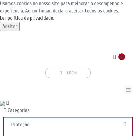
Usamos cookies no nosso site para melhorar o desempenho e
experiência. Ao continuar, declara aceitar todos os cookies.
Ler política de privacidade
.
Aceitar
0
LOGIN
Categorias
Proteção