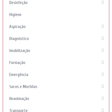
Desinfeção
Higiene
Aspiração
Diagnóstico
Imobilização
Formação
Emergência
Sacos e Mochilas
Reanimação
Transporte