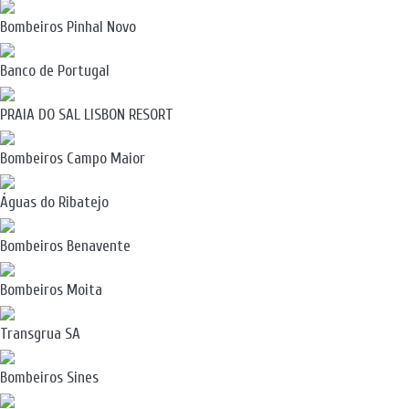
Bombeiros Pinhal Novo
Banco de Portugal
PRAIA DO SAL LISBON RESORT
Bombeiros Campo Maior
Águas do Ribatejo
Bombeiros Benavente
Bombeiros Moita
Transgrua SA
Bombeiros Sines