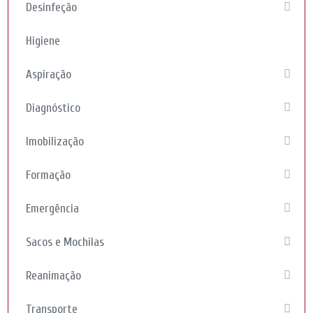
Desinfeção
Higiene
Aspiração
Diagnóstico
Imobilização
Formação
Emergência
Sacos e Mochilas
Reanimação
Transporte