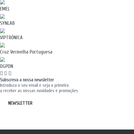
EMEL
SYNLAB
VIPTRÓNICA
Cruz Vermelha Portuguesa
DGPDN
Subscreva a nossa newsletter
Introduza o seu email e seja o primeiro
a receber as nossas novidades e promoções
NEWSLETTER