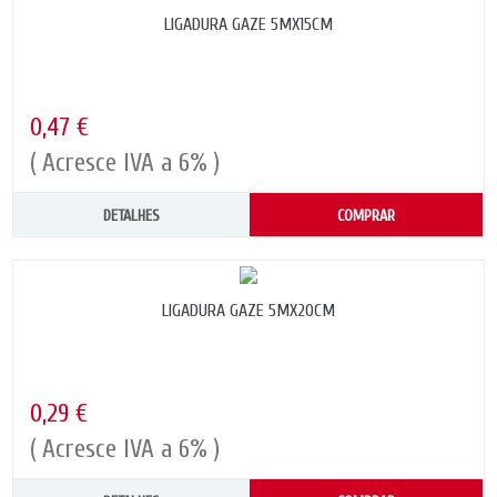
LIGADURA GAZE 5MX15CM
0,47 €
( Acresce IVA a 6% )
DETALHES
COMPRAR
LIGADURA GAZE 5MX20CM
0,29 €
( Acresce IVA a 6% )