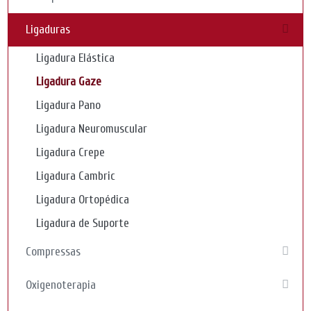
Ligaduras
Ligadura Elástica
Ligadura Gaze
Ligadura Pano
Ligadura Neuromuscular
Ligadura Crepe
Ligadura Cambric
Ligadura Ortopédica
Ligadura de Suporte
Compressas
Oxigenoterapia