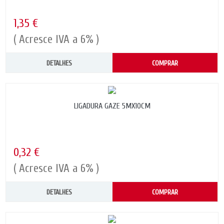
1,35 €
( Acresce IVA a 6% )
DETALHES
COMPRAR
LIGADURA GAZE 5MX10CM
0,32 €
( Acresce IVA a 6% )
DETALHES
COMPRAR