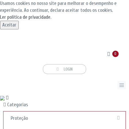
Usamos cookies no nosso site para melhorar o desempenho e
experiência. Ao continuar, declara aceitar todos os cookies.
Ler política de privacidade
.
Aceitar
0
LOGIN
Categorias
Proteção