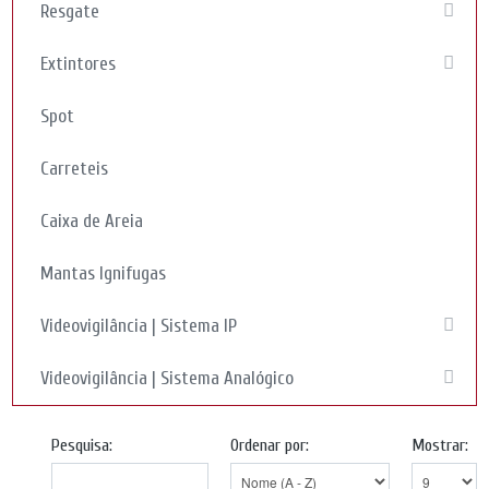
Resgate
Extintores
Spot
Carreteis
Caixa de Areia
Mantas Ignifugas
Videovigilância | Sistema IP
Videovigilância | Sistema Analógico
Pesquisa:
Ordenar por:
Mostrar: