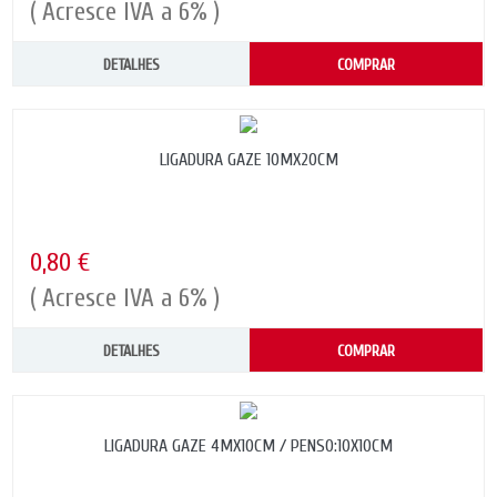
( Acresce IVA a 6% )
DETALHES
COMPRAR
LIGADURA GAZE 10MX20CM
0,80 €
( Acresce IVA a 6% )
DETALHES
COMPRAR
LIGADURA GAZE 4MX10CM / PENSO:10X10CM