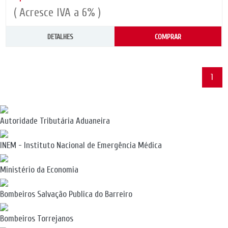
( Acresce IVA a 6% )
DETALHES
COMPRAR
1
Autoridade Tributária Aduaneira
INEM - Instituto Nacional de Emergência Médica
Ministério da Economia
Bombeiros Salvação Publica do Barreiro
Bombeiros Torrejanos