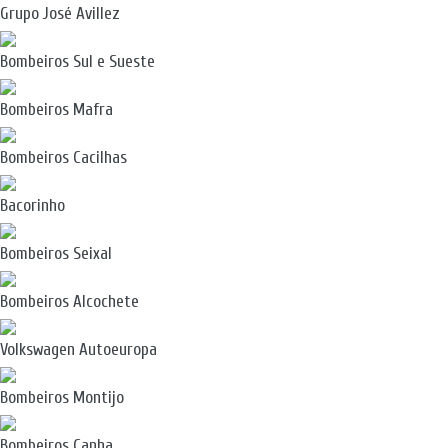
Grupo José Avillez
Bombeiros Sul e Sueste
Bombeiros Mafra
Bombeiros Cacilhas
Bacorinho
Bombeiros Seixal
Bombeiros Alcochete
Volkswagen Autoeuropa
Bombeiros Montijo
Bombeiros Canha