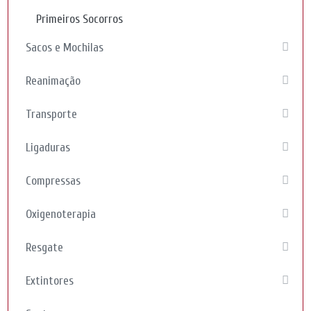
Primeiros Socorros
Sacos e Mochilas
Reanimação
Transporte
Ligaduras
Compressas
Oxigenoterapia
Resgate
Extintores