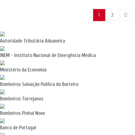
1
2
Autoridade Tributária Aduaneira
INEM - Instituto Nacional de Emergência Médica
Ministério da Economia
Bombeiros Salvação Publica do Barreiro
Bombeiros Torrejanos
Bombeiros Pinhal Novo
Banco de Portugal