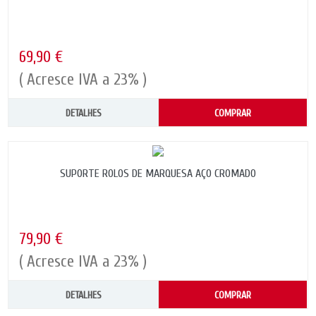
69,90 €
( Acresce IVA a 23% )
DETALHES
COMPRAR
SUPORTE ROLOS DE MARQUESA AÇO CROMADO
79,90 €
( Acresce IVA a 23% )
DETALHES
COMPRAR