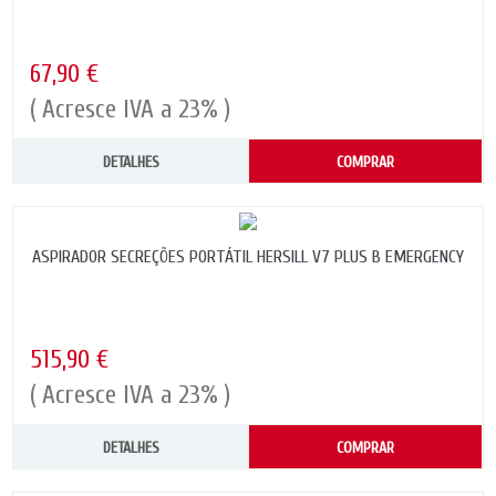
67,90 €
( Acresce IVA a 23% )
DETALHES
COMPRAR
ASPIRADOR SECREÇÕES PORTÁTIL HERSILL V7 PLUS B EMERGENCY
515,90 €
( Acresce IVA a 23% )
DETALHES
COMPRAR