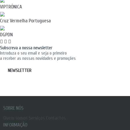
VIPTRÓNICA
Cruz Vermelha Portuguesa
DGPDN
Subscreva a nossa newsletter
Introduza o seu email e seja o primeiro
a receber as nossas novidades e promoções
NEWSLETTER
SOBRE NÓS
Quem somos
Serviços
Contactos
INFORMAÇÃO