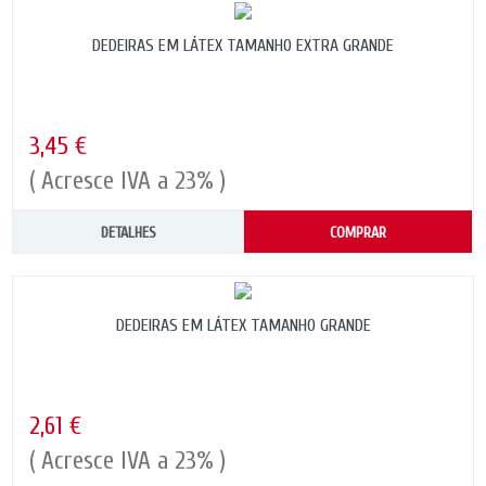
DEDEIRAS EM LÁTEX TAMANHO EXTRA GRANDE
3,45 €
( Acresce IVA a 23% )
DETALHES
COMPRAR
DEDEIRAS EM LÁTEX TAMANHO GRANDE
2,61 €
( Acresce IVA a 23% )