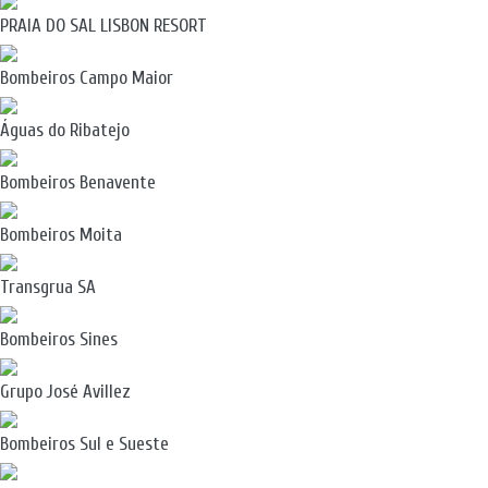
PRAIA DO SAL LISBON RESORT
Bombeiros Campo Maior
Águas do Ribatejo
Bombeiros Benavente
Bombeiros Moita
Transgrua SA
Bombeiros Sines
Grupo José Avillez
Bombeiros Sul e Sueste