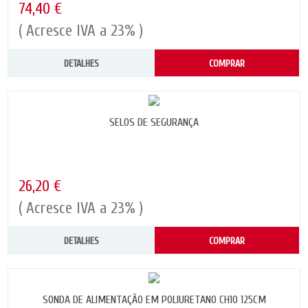
74,40 €
( Acresce IVA a 23% )
DETALHES
COMPRAR
SELOS DE SEGURANÇA
26,20 €
( Acresce IVA a 23% )
DETALHES
COMPRAR
SONDA DE ALIMENTAÇÃO EM POLIURETANO CH10 125CM