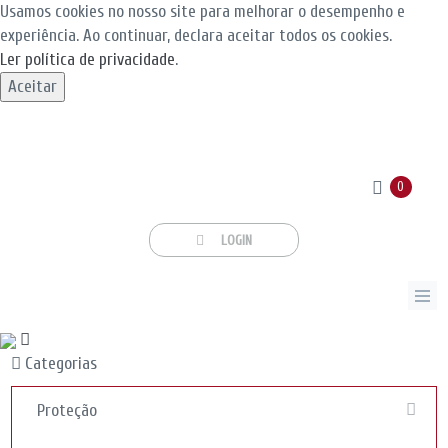
Usamos cookies no nosso site para melhorar o desempenho e
experiência. Ao continuar, declara aceitar todos os cookies.
Ler política de privacidade
.
Aceitar
0
LOGIN
Categorias
Proteção