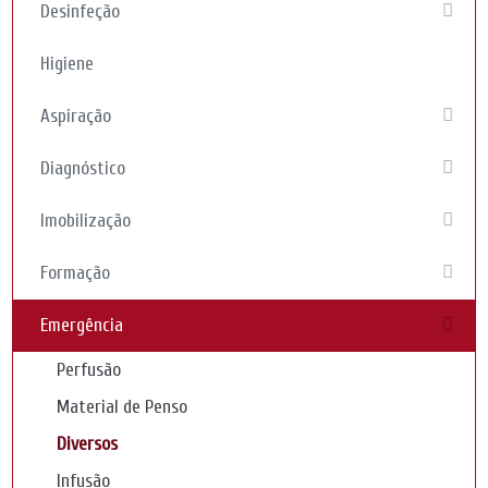
Desinfeção
Higiene
Aspiração
Diagnóstico
Imobilização
Formação
Emergência
Perfusão
Material de Penso
Diversos
Infusão