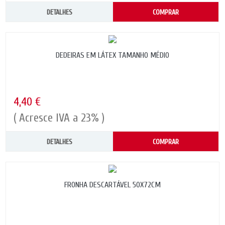
DETALHES
COMPRAR
DEDEIRAS EM LÁTEX TAMANHO MÉDIO
4,40 €
( Acresce IVA a 23% )
DETALHES
COMPRAR
FRONHA DESCARTÁVEL 50X72CM