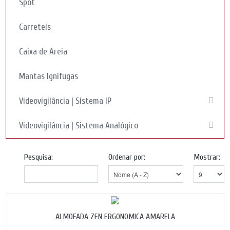
Spot
Carreteis
Caixa de Areia
Mantas Ignifugas
Videovigilância | Sistema IP
Videovigilância | Sistema Analógico
Pesquisa:
Ordenar por:
Mostrar:
ALMOFADA ZEN ERGONOMICA AMARELA