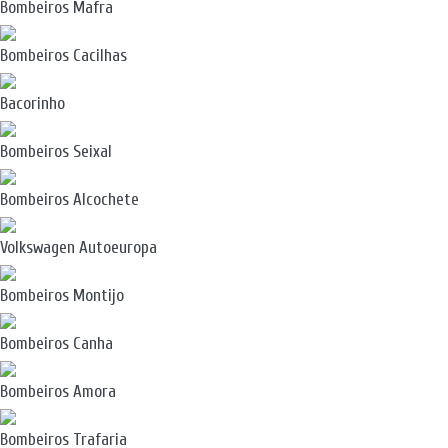
Bombeiros Mafra
Bombeiros Cacilhas
Bacorinho
Bombeiros Seixal
Bombeiros Alcochete
Volkswagen Autoeuropa
Bombeiros Montijo
Bombeiros Canha
Bombeiros Amora
Bombeiros Trafaria