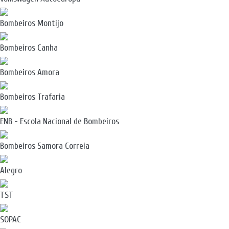
Bombeiros Montijo
Bombeiros Canha
Bombeiros Amora
Bombeiros Trafaria
ENB - Escola Nacional de Bombeiros
Bombeiros Samora Correia
Alegro
TST
SOPAC