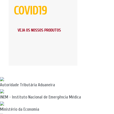
COVID19
VEJA OS NOSSOS PRODUTOS
Autoridade Tributária Aduaneira
INEM - Instituto Nacional de Emergência Médica
Ministério da Economia