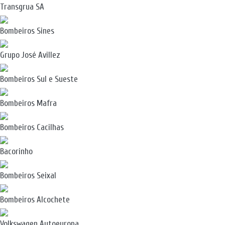
Transgrua SA
Bombeiros Sines
Grupo José Avillez
Bombeiros Sul e Sueste
Bombeiros Mafra
Bombeiros Cacilhas
Bacorinho
Bombeiros Seixal
Bombeiros Alcochete
Volkswagen Autoeuropa