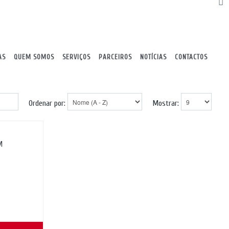
AS
QUEM SOMOS
SERVIÇOS
PARCEIROS
NOTÍCIAS
CONTACTOS
Ordenar por:
Mostrar:
M