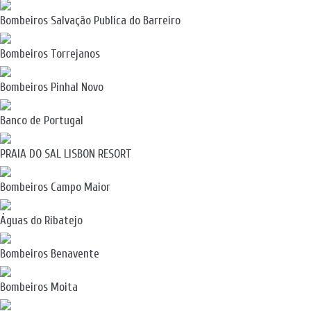
Bombeiros Salvação Publica do Barreiro
Bombeiros Torrejanos
Bombeiros Pinhal Novo
Banco de Portugal
PRAIA DO SAL LISBON RESORT
Bombeiros Campo Maior
Águas do Ribatejo
Bombeiros Benavente
Bombeiros Moita