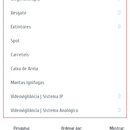
Resgate
Extintores
Spot
Carreteis
Caixa de Areia
Mantas Ignifugas
Videovigilância | Sistema IP
Videovigilância | Sistema Analógico
Pesquisa:
Ordenar por:
Mostrar: