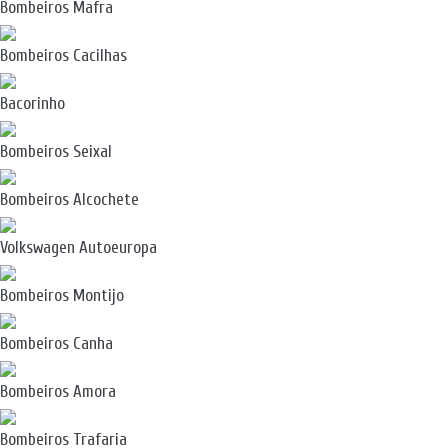
Bombeiros Mafra
Bombeiros Cacilhas
Bacorinho
Bombeiros Seixal
Bombeiros Alcochete
Volkswagen Autoeuropa
Bombeiros Montijo
Bombeiros Canha
Bombeiros Amora
Bombeiros Trafaria