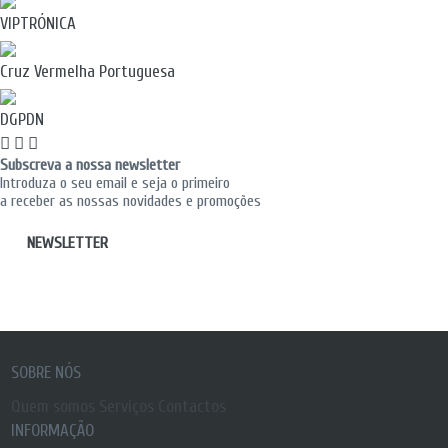
VIPTRÓNICA
Cruz Vermelha Portuguesa
DGPDN
Subscreva a nossa newsletter
Introduza o seu email e seja o primeiro
a receber as nossas novidades e promoções
NEWSLETTER
SOBRE NÓS
Quem somos
Serviços
Contactos
INFORMAÇÃO