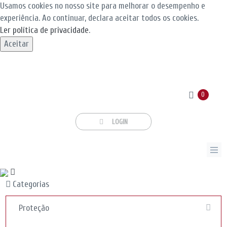
Usamos cookies no nosso site para melhorar o desempenho e
experiência. Ao continuar, declara aceitar todos os cookies.
Ler política de privacidade
.
Aceitar
0
LOGIN
Categorias
Proteção