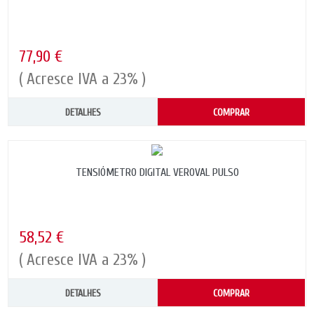
77,90 €
( Acresce IVA a 23% )
DETALHES
COMPRAR
TENSIÓMETRO DIGITAL VEROVAL PULSO
58,52 €
( Acresce IVA a 23% )
DETALHES
COMPRAR