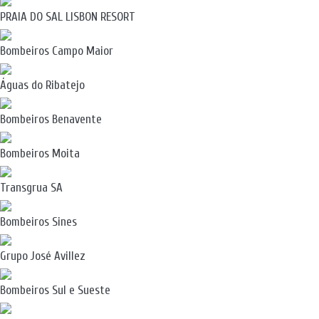
PRAIA DO SAL LISBON RESORT
Bombeiros Campo Maior
Águas do Ribatejo
Bombeiros Benavente
Bombeiros Moita
Transgrua SA
Bombeiros Sines
Grupo José Avillez
Bombeiros Sul e Sueste