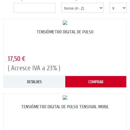
TENSIÓMETRO DIGITAL DE PULSO
17,50 €
( Acresce IVA a 23% )
DETALHES
COMPRAR
TENSIÓMETRO DIGITAL DE PULSO TENSOVAL MOBIL