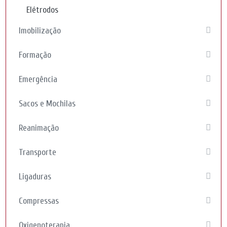
Elétrodos
Imobilização
Formação
Emergência
Sacos e Mochilas
Reanimação
Transporte
Ligaduras
Compressas
Oxigenoterapia