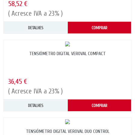
58,52 €
( Acresce IVA a 23% )
DETALHES
COMPRAR
TENSIÓMETRO DIGITAL VEROVAL COMPACT
36,45 €
( Acresce IVA a 23% )
DETALHES
COMPRAR
TENSIÓMETRO DIGITAL VEROVAL DUO CONTROL