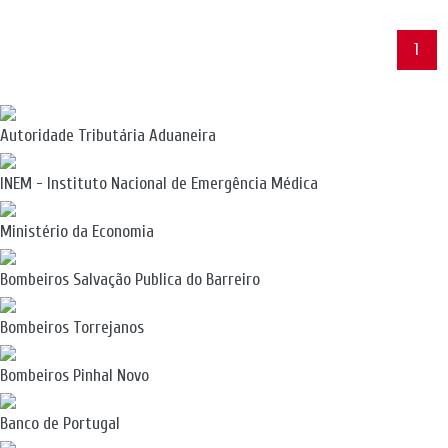
1
Autoridade Tributária Aduaneira
INEM - Instituto Nacional de Emergência Médica
Ministério da Economia
Bombeiros Salvação Publica do Barreiro
Bombeiros Torrejanos
Bombeiros Pinhal Novo
Banco de Portugal