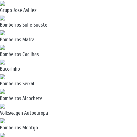
Grupo José Avillez
Bombeiros Sul e Sueste
Bombeiros Mafra
Bombeiros Cacilhas
Bacorinho
Bombeiros Seixal
Bombeiros Alcochete
Volkswagen Autoeuropa
Bombeiros Montijo