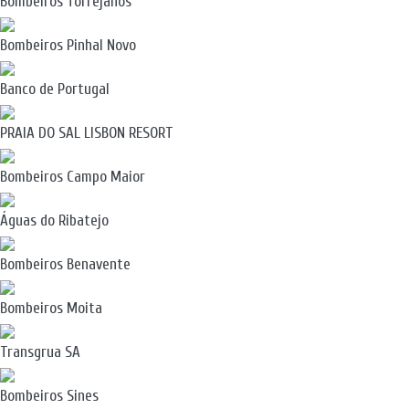
Bombeiros Torrejanos
Bombeiros Pinhal Novo
Banco de Portugal
PRAIA DO SAL LISBON RESORT
Bombeiros Campo Maior
Águas do Ribatejo
Bombeiros Benavente
Bombeiros Moita
Transgrua SA
Bombeiros Sines