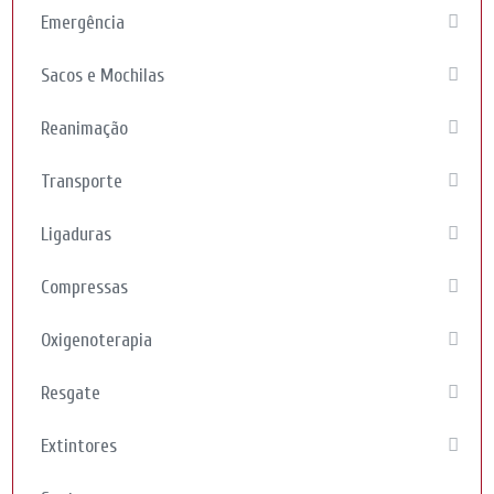
Emergência
Sacos e Mochilas
Reanimação
Transporte
Ligaduras
Compressas
Oxigenoterapia
Resgate
Extintores