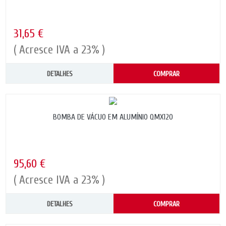
31,65 €
( Acresce IVA a 23% )
DETALHES
COMPRAR
BOMBA DE VÁCUO EM ALUMÍNIO QMX120
95,60 €
( Acresce IVA a 23% )
DETALHES
COMPRAR