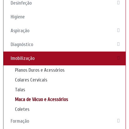
Desinfeção
Higiene
Aspiração
Diagnóstico
Imobilização
Planos Duros e Acessórios
Colares Cervicais
Talas
Maca de Vácuo e Acessórios
Coletes
Formação