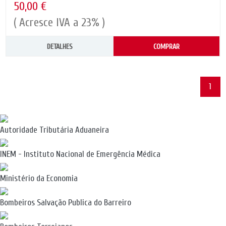
50,00 €
( Acresce IVA a 23% )
DETALHES
COMPRAR
1
Autoridade Tributária Aduaneira
INEM - Instituto Nacional de Emergência Médica
Ministério da Economia
Bombeiros Salvação Publica do Barreiro