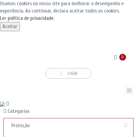
Usamos cookies no nosso site para melhorar o desempenho e
experiência. Ao continuar, declara aceitar todos os cookies.
Ler política de privacidade
.
Aceitar
0
LOGIN
Categorias
Proteção