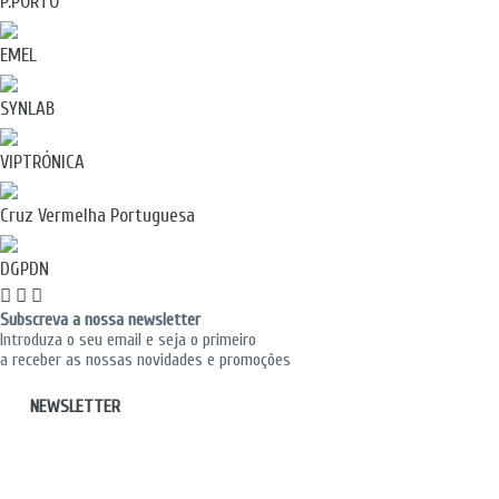
P.PORTO
EMEL
SYNLAB
VIPTRÓNICA
Cruz Vermelha Portuguesa
DGPDN
Subscreva a nossa newsletter
Introduza o seu email e seja o primeiro
a receber as nossas novidades e promoções
NEWSLETTER