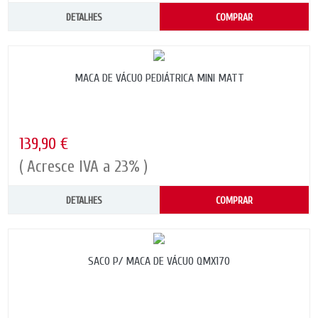
DETALHES
COMPRAR
MACA DE VÁCUO PEDIÁTRICA MINI MATT
139,90 €
( Acresce IVA a 23% )
DETALHES
COMPRAR
SACO P/ MACA DE VÁCUO QMX170