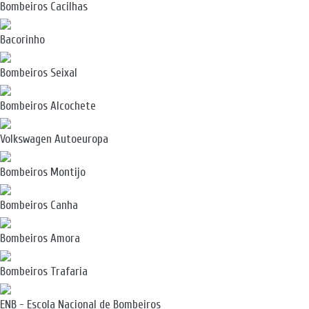
Bombeiros Cacilhas
Bacorinho
Bombeiros Seixal
Bombeiros Alcochete
Volkswagen Autoeuropa
Bombeiros Montijo
Bombeiros Canha
Bombeiros Amora
Bombeiros Trafaria
ENB - Escola Nacional de Bombeiros