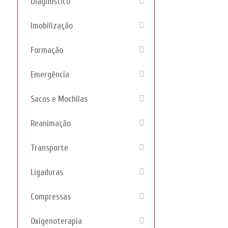
Diagnóstico
Imobilização
Formação
Emergência
Sacos e Mochilas
Reanimação
Transporte
Ligaduras
Compressas
Oxigenoterapia