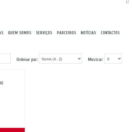
AS
QUEM SOMOS
SERVIÇOS
PARCEIROS
NOTÍCIAS
CONTACTOS
Ordenar por:
Mostrar:
00