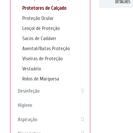
DETALHES
Protetores de Calçado
Proteção Ocular
Lençol de Proteção
Sacos de Cadáver
Avental/Batas Proteção
Viseiras de Proteção
Vestuário
Rolos de Marquesa
Desinfeção
Higiene
Aspiração