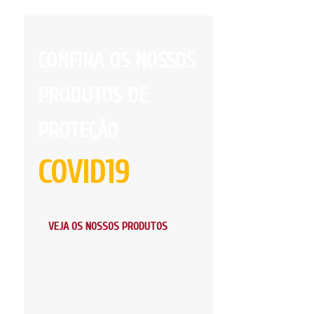
CONFIRA OS NOSSOS
PRODUTOS DE
PROTEÇÃO
COVID19
VEJA OS NOSSOS PRODUTOS