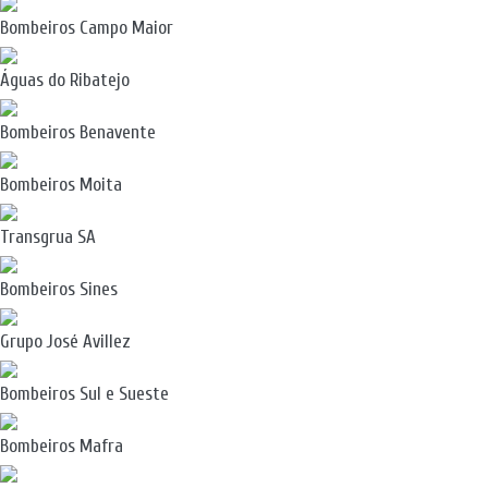
Bombeiros Campo Maior
Águas do Ribatejo
Bombeiros Benavente
Bombeiros Moita
Transgrua SA
Bombeiros Sines
Grupo José Avillez
Bombeiros Sul e Sueste
Bombeiros Mafra