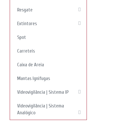
Resgate
Extintores
Spot
Carreteis
Caixa de Areia
Mantas Ignifugas
Videovigilância | Sistema IP
Videovigilância | Sistema
Analógico