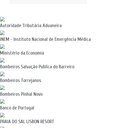
Autoridade Tributária Aduaneira
INEM - Instituto Nacional de Emergência Médica
Ministério da Economia
Bombeiros Salvação Publica do Barreiro
Bombeiros Torrejanos
Bombeiros Pinhal Novo
Banco de Portugal
PRAIA DO SAL LISBON RESORT