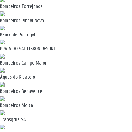
Bombeiros Torrejanos
Bombeiros Pinhal Novo
Banco de Portugal
PRAIA DO SAL LISBON RESORT
Bombeiros Campo Maior
Águas do Ribatejo
Bombeiros Benavente
Bombeiros Moita
Transgrua SA