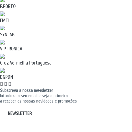
P.PORTO
EMEL
SYNLAB
VIPTRÓNICA
Cruz Vermelha Portuguesa
DGPDN
Subscreva a nossa newsletter
Introduza o seu email e seja o primeiro
a receber as nossas novidades e promoções
NEWSLETTER