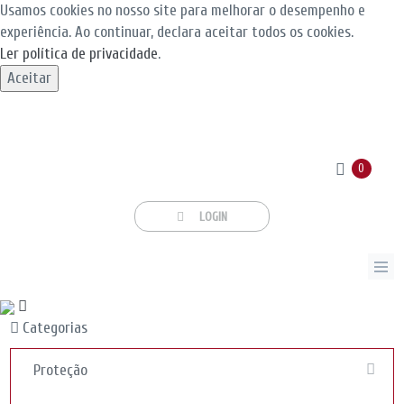
Usamos cookies no nosso site para melhorar o desempenho e
experiência. Ao continuar, declara aceitar todos os cookies.
Ler política de privacidade
.
Aceitar
0
LOGIN
Categorias
Proteção