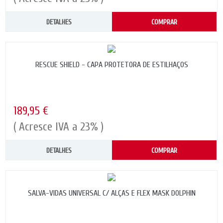
DETALHES
COMPRAR
RESCUE SHIELD - CAPA PROTETORA DE ESTILHAÇOS
189,95 €
( Acresce IVA a 23% )
DETALHES
COMPRAR
SALVA-VIDAS UNIVERSAL C/ ALÇAS E FLEX MASK DOLPHIN