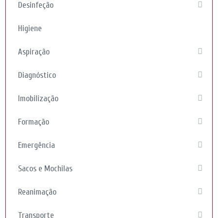
Desinfeção
Higiene
Aspiração
Diagnóstico
Imobilização
Formação
Emergência
Sacos e Mochilas
Reanimação
Transporte