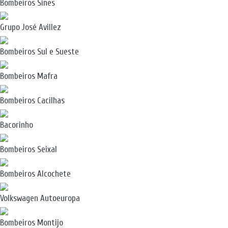
Bombeiros Sines
Grupo José Avillez
Bombeiros Sul e Sueste
Bombeiros Mafra
Bombeiros Cacilhas
Bacorinho
Bombeiros Seixal
Bombeiros Alcochete
Volkswagen Autoeuropa
Bombeiros Montijo