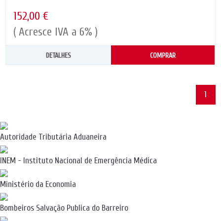
152,00 €
( Acresce IVA a 6% )
DETALHES
COMPRAR
1
Autoridade Tributária Aduaneira
INEM - Instituto Nacional de Emergência Médica
Ministério da Economia
Bombeiros Salvação Publica do Barreiro