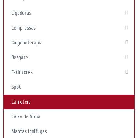
Ligaduras
Compressas
Oxigenoterapia
Resgate
Extintores
Spot
Carreteis
Caixa de Areia
Mantas Ignifugas