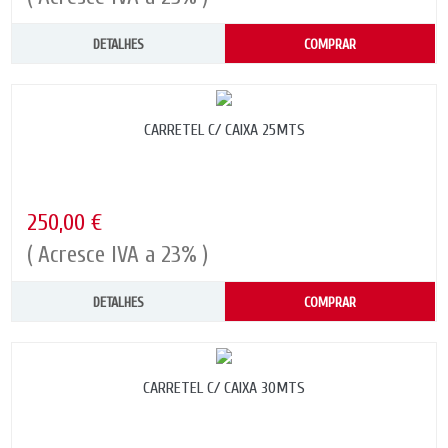
DETALHES
COMPRAR
CARRETEL C/ CAIXA 25MTS
250,00 €
( Acresce IVA a 23% )
DETALHES
COMPRAR
CARRETEL C/ CAIXA 30MTS