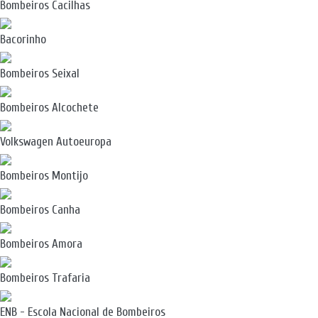
Bombeiros Cacilhas
Bacorinho
Bombeiros Seixal
Bombeiros Alcochete
Volkswagen Autoeuropa
Bombeiros Montijo
Bombeiros Canha
Bombeiros Amora
Bombeiros Trafaria
ENB - Escola Nacional de Bombeiros