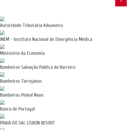
1
Autoridade Tributária Aduaneira
INEM - Instituto Nacional de Emergência Médica
Ministério da Economia
Bombeiros Salvação Publica do Barreiro
Bombeiros Torrejanos
Bombeiros Pinhal Novo
Banco de Portugal
PRAIA DO SAL LISBON RESORT