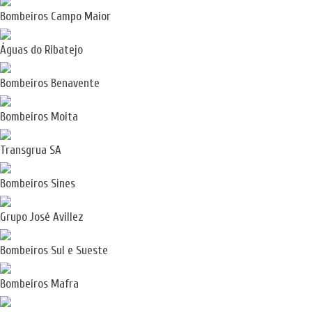
Bombeiros Campo Maior
Águas do Ribatejo
Bombeiros Benavente
Bombeiros Moita
Transgrua SA
Bombeiros Sines
Grupo José Avillez
Bombeiros Sul e Sueste
Bombeiros Mafra