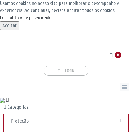
Usamos cookies no nosso site para melhorar o desempenho e
experiência. Ao continuar, declara aceitar todos os cookies.
Ler política de privacidade
.
Aceitar
0
LOGIN
Categorias
Proteção