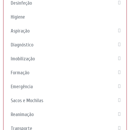
Desinfeção
Higiene
Aspiração
Diagnóstico
Imobilização
Formação
Emergência
Sacos e Mochilas
Reanimação
Transporte