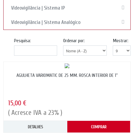
Videovigilância | Sistema IP
Videovigilância | Sistema Analógico
Pesquisa:
Ordenar por:
Mostrar:
AGULHETA VARIOMATIC DE 25 MM. ROSCA INTERIOR DE 1”
15,00 €
( Acresce IVA a 23% )
DETALHES
COMPRAR