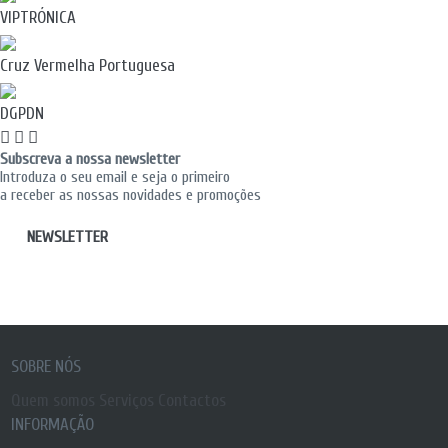
VIPTRÓNICA
Cruz Vermelha Portuguesa
DGPDN
Subscreva a nossa newsletter
Introduza o seu email e seja o primeiro
a receber as nossas novidades e promoções
NEWSLETTER
SOBRE NÓS
Quem somos
Serviços
Contactos
INFORMAÇÃO