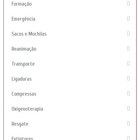
Formação
Emergência
Sacos e Mochilas
Reanimação
Transporte
Ligaduras
Compressas
Oxigenoterapia
Resgate
Extintores