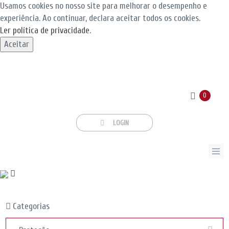
Usamos cookies no nosso site para melhorar o desempenho e
experiência. Ao continuar, declara aceitar todos os cookies.
Ler política de privacidade
.
Aceitar
0
LOGIN
Categorias