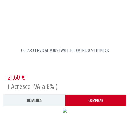
COLAR CERVICAL AJUSTÁVEL PEDIÁTRICO STIFFNECK
21,60 €
( Acresce IVA a 6% )
DETALHES
COMPRAR