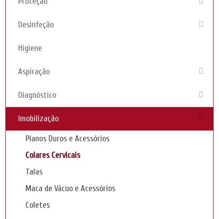
Proteção
Desinfeção
Higiene
Aspiração
Diagnóstico
Imobilização
Planos Duros e Acessórios
Colares Cervicais
Talas
Maca de Vácuo e Acessórios
Coletes