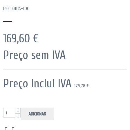
REF: FHPA-100
169,60 €
Preço sem IVA
Preço inclui IVA
179,78 €
ADICIONAR