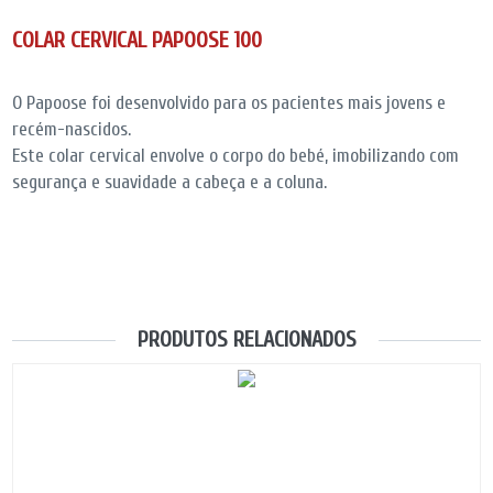
COLAR CERVICAL PAPOOSE 100
O Papoose foi desenvolvido para os pacientes mais jovens e
recém-nascidos.
Este colar cervical envolve o corpo do bebé, imobilizando com
segurança e suavidade a cabeça e a coluna.
PRODUTOS RELACIONADOS