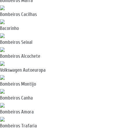
Bombeiros Mafra
Bombeiros Cacilhas
Bacorinho
Bombeiros Seixal
Bombeiros Alcochete
Volkswagen Autoeuropa
Bombeiros Montijo
Bombeiros Canha
Bombeiros Amora
Bombeiros Trafaria