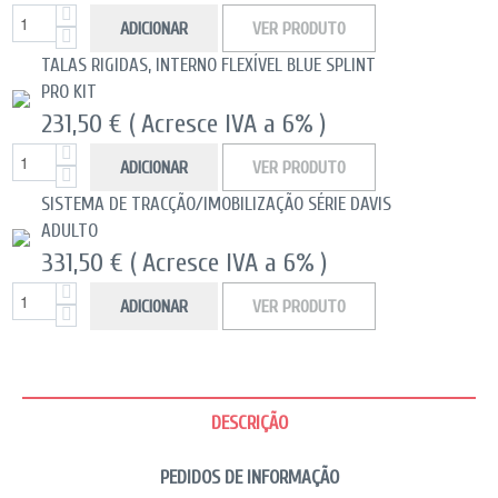
ADICIONAR
VER PRODUTO
TALAS RIGIDAS, INTERNO FLEXÍVEL BLUE SPLINT
PRO KIT
231,50 €
( Acresce IVA a 6% )
ADICIONAR
VER PRODUTO
SISTEMA DE TRACÇÃO/IMOBILIZAÇÃO SÉRIE DAVIS
ADULTO
331,50 €
( Acresce IVA a 6% )
ADICIONAR
VER PRODUTO
DESCRIÇÃO
PEDIDOS DE INFORMAÇÃO