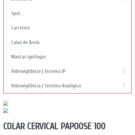
Spot
Carreteis
Caixa de Areia
Mantas Ignifugas
Videovigilância | Sistema IP
Videovigilância | Sistema Analógico
COLAR CERVICAL PAPOOSE 100