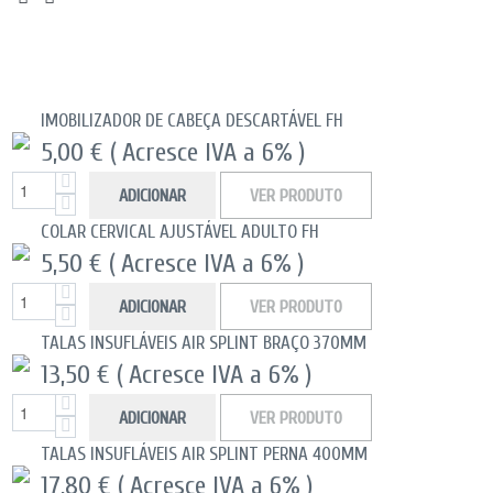
IMOBILIZADOR DE CABEÇA DESCARTÁVEL FH
5,00 €
( Acresce IVA a 6% )
ADICIONAR
VER PRODUTO
COLAR CERVICAL AJUSTÁVEL ADULTO FH
5,50 €
( Acresce IVA a 6% )
ADICIONAR
VER PRODUTO
TALAS INSUFLÁVEIS AIR SPLINT BRAÇO 370MM
13,50 €
( Acresce IVA a 6% )
ADICIONAR
VER PRODUTO
TALAS INSUFLÁVEIS AIR SPLINT PERNA 400MM
17,80 €
( Acresce IVA a 6% )