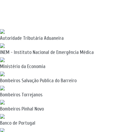
Autoridade Tributária Aduaneira
INEM - Instituto Nacional de Emergência Médica
Ministério da Economia
Bombeiros Salvação Publica do Barreiro
Bombeiros Torrejanos
Bombeiros Pinhal Novo
Banco de Portugal