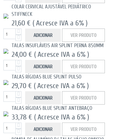
COLAR CERVICAL AJUSTÁVEL PEDIÁTRICO
STIFFNECK
21,60 €
( Acresce IVA a 6% )
ADICIONAR
VER PRODUTO
TALAS INSUFLÁVEIS AIR SPLINT PERNA 850MM
24,00 €
( Acresce IVA a 6% )
ADICIONAR
VER PRODUTO
TALAS RÍGIDAS BLUE SPLINT PULSO
29,70 €
( Acresce IVA a 6% )
ADICIONAR
VER PRODUTO
TALAS RÍGIDAS BLUE SPLINT ANTEBRAÇO
33,78 €
( Acresce IVA a 6% )
ADICIONAR
VER PRODUTO