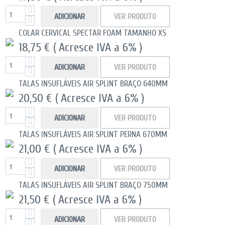
ADICIONAR
VER PRODUTO
COLAR CERVICAL SPECTAR FOAM TAMANHO XS
18,75 €
( Acresce IVA a 6% )
ADICIONAR
VER PRODUTO
TALAS INSUFLÁVEIS AIR SPLINT BRAÇO 640MM
20,50 €
( Acresce IVA a 6% )
ADICIONAR
VER PRODUTO
TALAS INSUFLÁVEIS AIR SPLINT PERNA 670MM
21,00 €
( Acresce IVA a 6% )
ADICIONAR
VER PRODUTO
TALAS INSUFLÁVEIS AIR SPLINT BRAÇO 750MM
21,50 €
( Acresce IVA a 6% )
ADICIONAR
VER PRODUTO