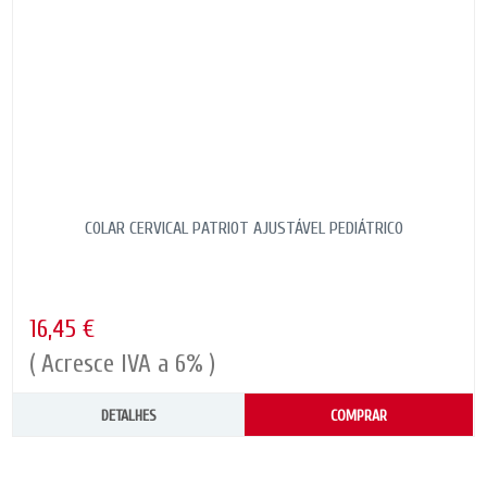
COLAR CERVICAL PATRIOT AJUSTÁVEL PEDIÁTRICO
16,45 €
( Acresce IVA a 6% )
DETALHES
COMPRAR