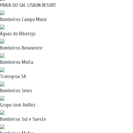
PRAIA DO SAL LISBON RESORT
Bombeiros Campo Maior
Águas do Ribatejo
Bombeiros Benavente
Bombeiros Moita
Transgrua SA
Bombeiros Sines
Grupo José Avillez
Bombeiros Sul e Sueste