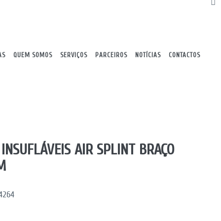
AS
QUEM SOMOS
SERVIÇOS
PARCEIROS
NOTÍCIAS
CONTACTOS
 INSUFLÁVEIS AIR SPLINT BRAÇO
M
4264