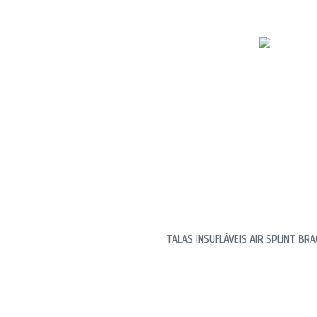
TALAS INSUFLÁVEIS AIR SPLINT B