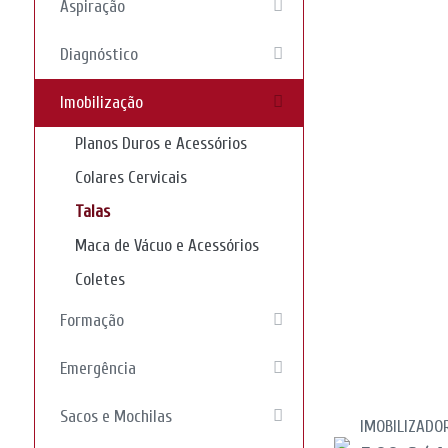
Aspiração
Diagnóstico
Imobilização
Planos Duros e Acessórios
Colares Cervicais
Talas
Maca de Vácuo e Acessórios
Coletes
Formação
Emergência
Sacos e Mochilas
IMOBILIZADO