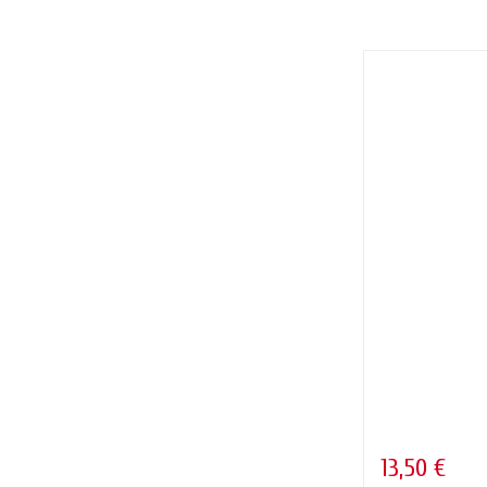
13,50 €