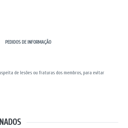
PEDIDOS DE INFORMAÇÃO
suspeita de lesões ou fraturas dos membros, para evitar
ONADOS