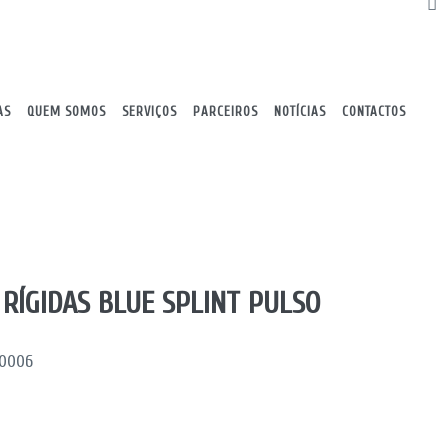
AS
QUEM SOMOS
SERVIÇOS
PARCEIROS
NOTÍCIAS
CONTACTOS
 RÍGIDAS BLUE SPLINT PULSO
80006