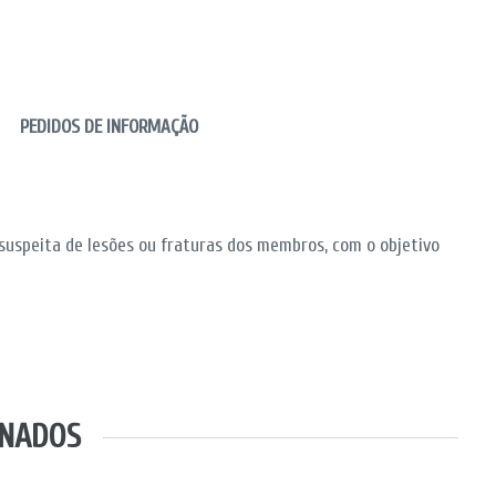
PEDIDOS DE INFORMAÇÃO
 suspeita de lesões ou fraturas dos membros, com o objetivo
ONADOS